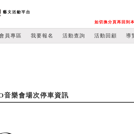
如切換分頁再回到本
會員專區
我要報名
活動查詢
活動回顧
導
SO音樂會場次停車資訊