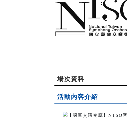
場次資料
活動內容介紹