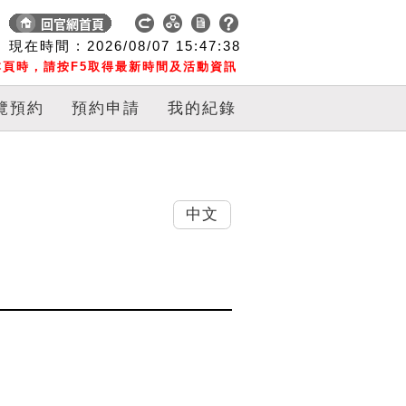
現在時間 :
2026/08/07
15:47:38
頁時，請按F5取得最新時間及活動資訊
覽預約
預約申請
我的紀錄
中文