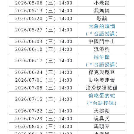
2026/05/06（三）14:00
小老鼠
2026/05/13（三）14:00
我媽媽
2026/05/20（三）14:00
彩鷸
大象的煩惱
2026/05/27（三）14:00
（＊台語授課）
2026/06/03（三）14:00
中國鬥牛士
2026/06/10（三）14:00
流浪狗
端午節
2026/06/17（三）14:00
（＊台語授課）
2026/06/24（三）14:00
傑克與魔豆
2026/07/01（三）14:00
動物奧運會
2026/07/08（三）14:00
溜滑梯盪鞦韆
偷吃蛋的蛇
2026/07/15（三）14:00
（*台語授課）
2026/07/22（三）14:00
天鵝湖
2026/07/29（三）14:00
玩具兵
2026/08/05（三）14:00
馬頭琴