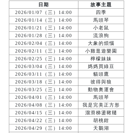
日期
故事主題
2026/01/07（三）14:00
四季
2026/01/14（三）14:00
馬頭琴
2026/01/21（三）14:00
小老鼠
2026/01/28（三）14:00
流浪狗
2026/02/04（三）14:00
大象的煩惱
2026/02/11（三）14:00
小雞逛遊樂園
2026/02/25（三）14:00
檸檬妹妹
2026/03/04（三）14:00
媽媽買綠豆
2026/03/11（三）14:00
貓頭鷹
2026/03/18（三）14:00
彼得與狼
2026/03/25（三）14:00
動物奧運會
2026/04/01（三）14:00
馬頭琴
2026/04/08（三）14:00
我是完美正方形
2026/04/15（三）14:00
溜滑梯盪鞦韆
2026/04/22（三）14:00
胡桃鉗
2026/04/29（三）14:00
天鵝湖