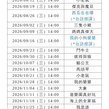
2026/08/12（三）14:00
小老鼠
2026/08/19（三）14:00
傑克與魔豆
西瓜生在哪
2026/08/26（三）14:00
（*台語授課）
2026/09/02（三）14:00
三隻小豬
2026/09/09（三）14:00
媽媽真偉大
我的小狗樂樂
2026/09/16（三）14:00
（*台語授課）
2026/09/23（三）14:00
鬥牛士
2026/09/30（三）14:00
彼得與狼
2026/10/07（三）14:00
貓公主
2026/10/14（三）14:00
馬頭琴
2026/10/21（三）14:00
小老鼠
2026/10/28（三）14:00
我的樂樂
2026/11/04（三）14:00
大象
2026/11/11（三）14:00
遊樂園真好玩
2026/11/18（三）14:00
海上的全家福
2026/11/25（三）14:00
我是誰