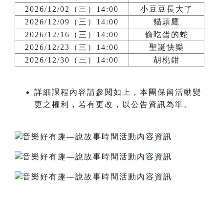
2026/12/02（三）14:00
小豆豆長大了
2026/12/09（三）14:00
貓頭鷹
2026/12/16（三）14:00
偷吃蛋的蛇
2026/12/23（三）14:00
聖誕快樂
2026/12/30（三）14:00
胡桃鉗
詳細課程內容請參閱如上，本團保留活動變
更之權利，若有更改，以公告資訊為準。