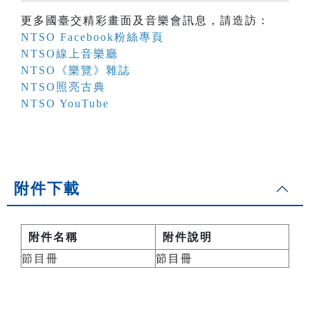
更多國臺交精彩畫面及音樂會訊息，請造訪：
NTSO Facebook粉絲專頁
NTSO線上音樂廳
NTSO《樂覽》雜誌
NTSO照亮古典
NTSO YouTube
附件下載
附件名稱
附件說明
節目冊
節目冊