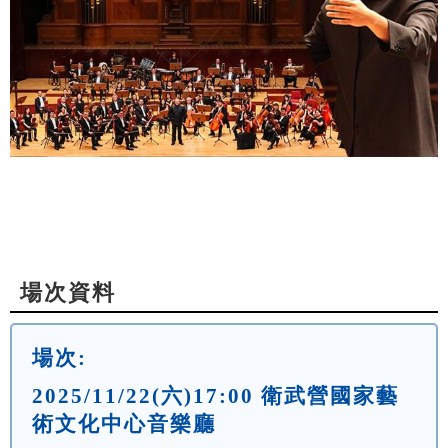
場次資料
場次:
2025/11/22(六)17:00 衛武營國家藝
術文化中心音樂廳