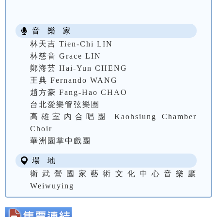
音 樂 家
林天吉 Tien-Chi LIN
林慈音 Grace LIN
鄭海芸 Hai-Yun CHENG
王典 Fernando WANG
趙方豪 Fang-Hao CHAO
台北愛樂管弦樂團
高雄室內合唱團 Kaohsiung Chamber
Choir
華洲園掌中戲團
場 地
衛武營國家藝術文化中心音樂廳
Weiwuying