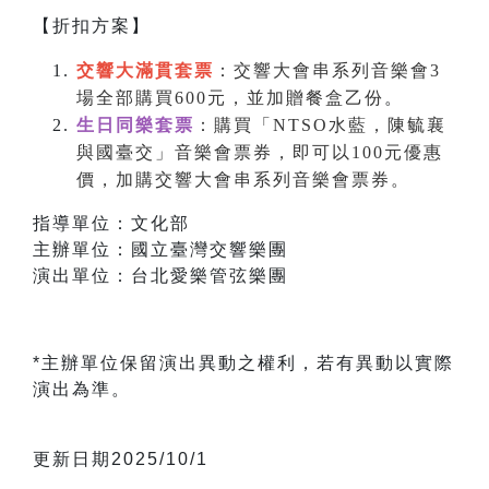
【折扣方案】
交響大滿貫套票
：交響大會串系列音樂會3
場全部購買600元，並加贈餐盒乙份
。
生日同樂套票
：購買「NTSO水藍，陳毓襄
與國臺交」音樂會票券，即可以100元優惠
價，加購交響大會串系列音樂會票券。
指導單位：文化部
主辦單位：國立臺灣交響樂團
演出單位：台北愛樂管弦樂團
*主辦單位保留演出異動之權利，若有異動以實際
演出為準。
更新日期2025/10/1