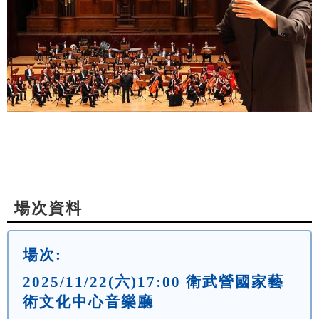
場次資料
場次:
2025/11/22(六)17:00 衛武營國家藝
術文化中心音樂廳