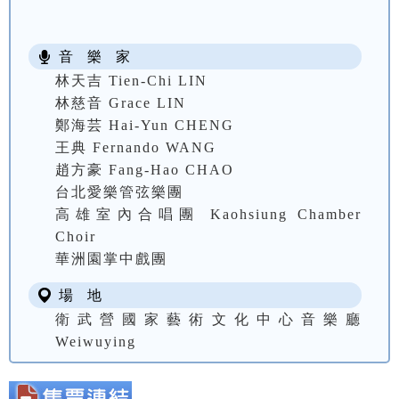
音 樂 家
林天吉 Tien-Chi LIN
林慈音 Grace LIN
鄭海芸 Hai-Yun CHENG
王典 Fernando WANG
趙方豪 Fang-Hao CHAO
台北愛樂管弦樂團
高雄室內合唱團 Kaohsiung Chamber
Choir
華洲園掌中戲團
場 地
衛武營國家藝術文化中心音樂廳
Weiwuying