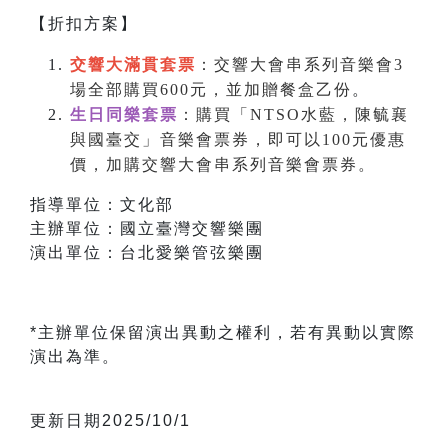
【折扣方案】
交響大滿貫套票
：交響大會串系列音樂會3
場全部購買600元，並加贈餐盒乙份
。
生日同樂套票
：購買「NTSO水藍，陳毓襄
與國臺交」音樂會票券，即可以100元優惠
價，加購交響大會串系列音樂會票券。
指導單位：文化部
主辦單位：國立臺灣交響樂團
演出單位：台北愛樂管弦樂團
*主辦單位保留演出異動之權利，若有異動以實際
演出為準。
更新日期2025/10/1