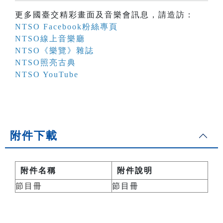
更多國臺交精彩畫面及音樂會訊息，請造訪：
NTSO Facebook粉絲專頁
NTSO線上音樂廳
NTSO《樂覽》雜誌
NTSO照亮古典
NTSO YouTube
附件下載
附件名稱
附件說明
節目冊
節目冊