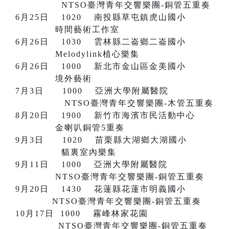
NTSO臺灣青年交響樂團-銅管五重奏
6月25日 1020 南投縣草屯鎮虎山國小
時間藝術工作室
6月26日 1030 雲林縣二崙鄉二崙國小
Melodylink植心樂集
6月26日 1000 新北市金山區金美國小
境外藝術
7月3日 1000 亞洲大學附屬醫院
NTSO臺灣青年交響樂團-木管五重奏
8月20日 1900 新竹市海濱市民活動中心
金喇叭銅管5重奏
9月3日 1020 苗栗縣大湖鄉大湖國小
貓裏室內樂集
9月11日 1000 亞洲大學附屬醫院
NTSO臺灣青年交響樂團-銅管五重奏
9月20日 1430 花蓮縣花蓮市明義國小
NTSO臺灣青年交響樂團-銅管五重奏
10月17日 1000 霧峰林家花園
NTSO臺灣青年交響樂團-銅管五重奏