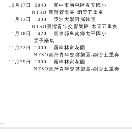
10月17日 0840 臺中市南屯區春安國小
NTSO 臺灣管樂團-銅管五重奏
11月13日 1000 亞洲大學附屬醫院
NTSO臺灣青年交響樂團-木管五重奏
11月18日 1420 臺東縣卑南鄉太平國小
聲子樂集
11月22日 1000 霧峰林家花園
NTSO臺灣青年交響樂團-銅管五重奏
11月29日 1000 霧峰林家花園
NTSO臺灣青年交響樂團-銅管五重奏
:::