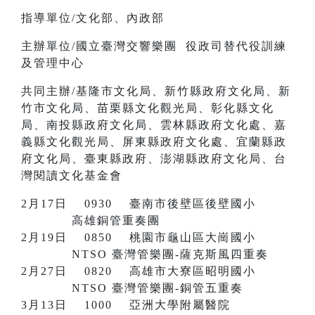
指導單位/文化部、內政部
主辦單位/國立臺灣交響樂團 役政司替代役訓練
及管理中心
共同主辦/基隆市文化局、新竹縣政府文化局、新
竹市文化局、苗栗縣文化觀光局、彰化縣文化
局、南投縣政府文化局、雲林縣政府文化處、嘉
義縣文化觀光局、屏東縣政府文化處、宜蘭縣政
府文化局、臺東縣政府、澎湖縣政府文化局、台
灣閱讀文化基金會
2月17日 0930 臺南市後壁區後壁國小
高雄銅管重奏團
2月19日 0850 桃園市龜山區大崗國小
NTSO 臺灣管樂團-薩克斯風四重奏
2月27日 0820 高雄市大寮區昭明國小
NTSO 臺灣管樂團-銅管五重奏
3月13日 1000 亞洲大學附屬醫院