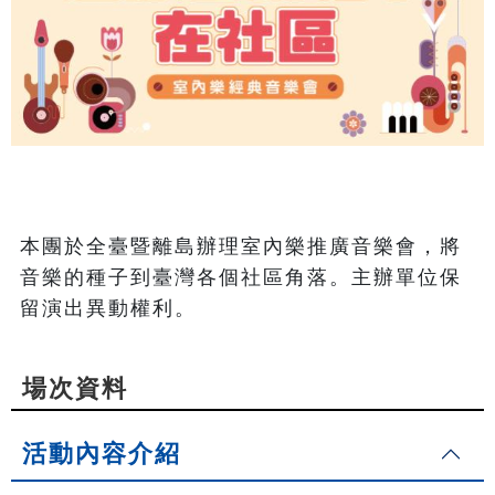
本團於全臺暨離島辦理室內樂推廣音樂會，將
音樂的種子到臺灣各個社區角落。主辦單位保
留演出異動權利。
場次資料
活動內容介紹