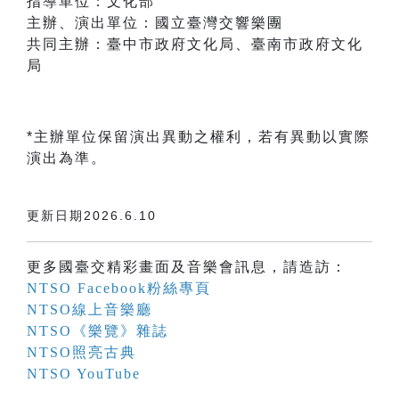
指導單位：文化部
主辦、演出單位：國立臺灣交響樂團
共同主辦：臺中市政府文化局、臺南市政府文化
局
*主辦單位保留演出異動之權利，若有異動以實際
演出為準。
更新日期2026.6.10
更多國臺交精彩畫面及音樂會訊息，請造訪：
NTSO Facebook粉絲專頁
NTSO線上音樂廳
NTSO《樂覽》雜誌
NTSO照亮古典
NTSO YouTube