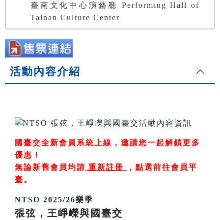
臺南文化中心演藝廳 Performing Hall of
Tainan Culture Center
活動內容介紹
國臺交全新會員系統上線，邀請您一起解鎖更多
優惠！
無論新舊會員均請
重新註冊
，
點選前往會員平
臺
。
NTSO 2025/26樂季
張弦，王崢嶸與國臺交