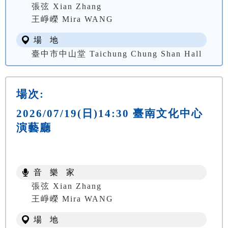
張弦 Xian Zhang
王崢嶸 Mira WANG
場 地
臺中市中山堂 Taichung Chung Shan Hall
場次:
2026/07/19(日)14:30 臺南文化中心
演藝廳
音 樂 家
張弦 Xian Zhang
王崢嶸 Mira WANG
場 地