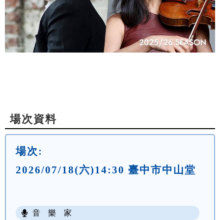
場次資料
場次:
2026/07/18(六)14:30 臺中市中山堂
音 樂 家