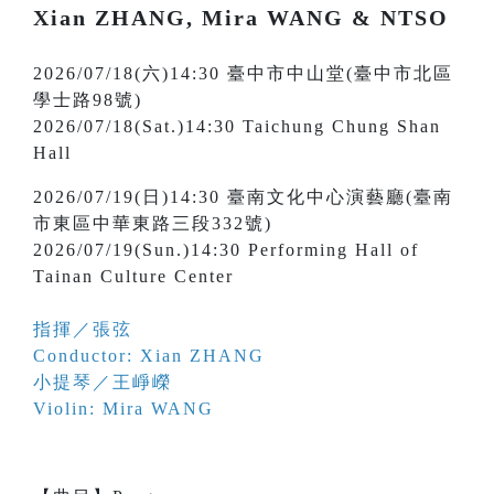
Xian ZHANG, Mira WANG & NTSO
2026/07/18(六)14:30 臺中市中山堂(臺中市北區
學士路98號)
2026/07/18(Sat.)14:30 Taichung Chung Shan
Hall
2026/07/19(日)14:30 臺南文化中心演藝廳(臺南
市東區中華東路三段332號)
2026/07/19(Sun.)14:30 Performing Hall of
Tainan Culture Center
指揮／張弦
Conductor: Xian ZHANG
小提琴／王崢嶸
Violin: Mira WANG