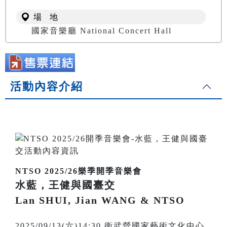
場 地
國家音樂廳 National Concert Hall
活動內容介紹
NTSO 2025/26樂季開季音樂會
水藍，王健與國臺交
Lan SHUI, Jian WANG & NTSO
2025/09/13(六)14:30 衛武營國家藝術文化中心