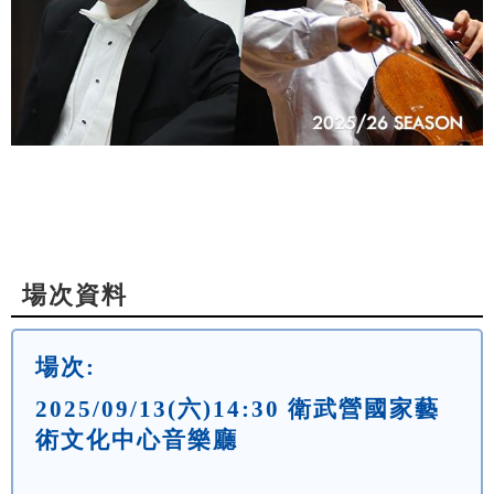
場次資料
場次:
2025/09/13(六)14:30 衛武營國家藝
術文化中心音樂廳