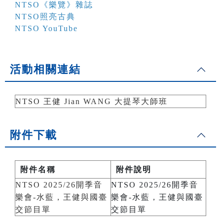
NTSO《樂覽》雜誌
NTSO照亮古典
NTSO YouTube
活動相關連結
NTSO 王健 Jian WANG 大提琴大師班
附件下載
附件名稱
附件說明
NTSO 2025/26開季音
NTSO 2025/26開季音
樂會-水藍，王健與國臺
樂會-水藍，王健與國臺
交節目單
交節目單