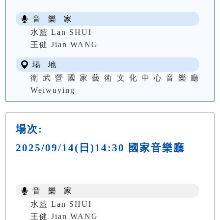
音 樂 家
水藍 Lan SHUI
王健 Jian WANG
場 地
衛武營國家藝術文化中心音樂廳
Weiwuying
場次:
2025/09/14(日)14:30 國家音樂廳
音 樂 家
水藍 Lan SHUI
王健 Jian WANG