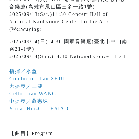
音樂廳(高雄市鳳山區三多一路1號)
2025/09/13(Sat.)14:30 Concert Hall of
National Kaohsiung Center for the Arts
(Weiwuying)
2025/09/14(日)14:30 國家音樂廳(臺北市中山南
路21-1號)
2025/09/14(Sun.)14:30 National Concert Hall
指揮／水藍
Conductor: Lan SHUI
大提琴／王健
Cello: Jian WANG
中提琴／蕭惠珠
Viola: Hui-Chu HSIAO
【
曲目
】
Program