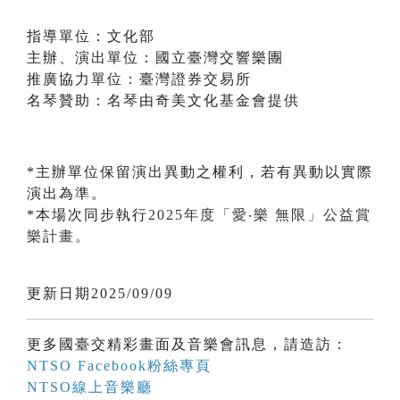
指導單位：文化部
主辦、演出單位：國立臺灣交響樂團
推廣協力單位：臺灣證券交易所
名琴贊助：名琴由奇美文化基金會提供
*主辦單位保留演出異動之權利，若有異動以實際
演出為準。
*本場次同步執行
2025年度「愛‧樂 無限」公益賞
樂計畫
。
更新日期2025/09/09
更多國臺交精彩畫面及音樂會訊息，請造訪：
NTSO Facebook粉絲專頁
NTSO線上音樂廳