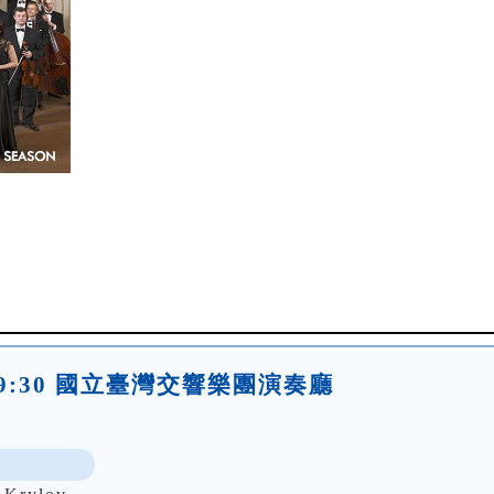
五)19:30 國立臺灣交響樂團演奏廳