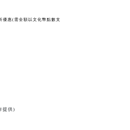
折優惠(需全額以文化幣點數支
作提供)