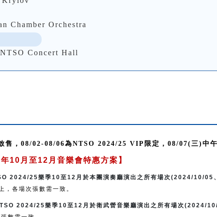
Krylov
Chamber Orchestra
 Concert Hall
0啟售，08/02-08/06為NTSO 2024/25 VIP限定，08/07(三)
2024年10月至12月音樂會特惠方案】
 2024/25樂季10至12月於本團演奏廳演出之所有場次(2024/10/05、20
上，各場次張數需一致。
SO 2024/25樂季10至12月於衛武營音樂廳演出之所有場次(2024/10/