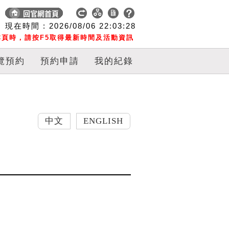
現在時間 :
2026/08/06
22:03:29
頁時，請按F5取得最新時間及活動資訊
覽預約
預約申請
我的紀錄
中文
ENGLISH