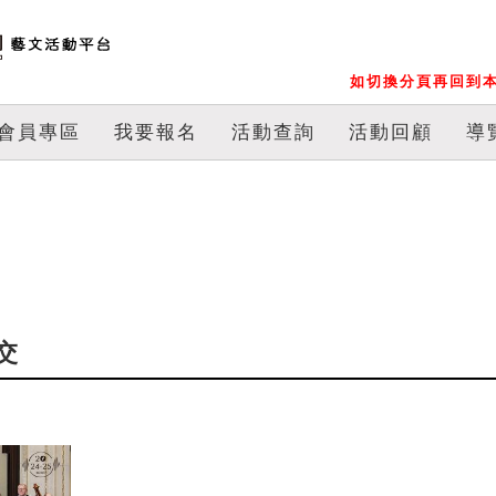
如切換分頁再回到本
會員專區
我要報名
活動查詢
活動回顧
導
交