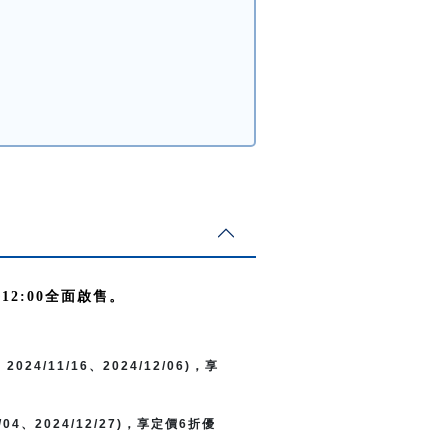
中午12:00全面啟售。
24/11/16、2024/12/06)，享
04、2024/12/27)，享定價6折優