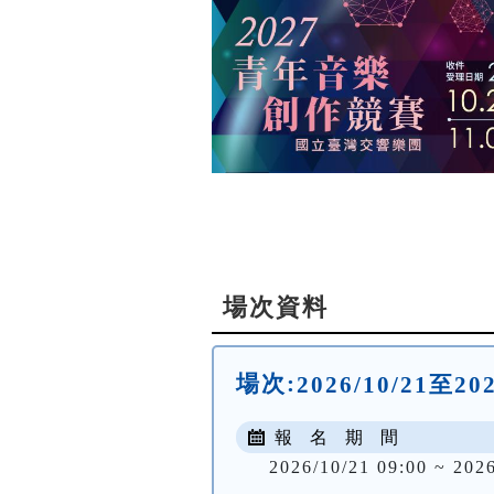
場次資料
場次:
2026/10/21至2
報 名 期 間
2026/10/21 09:00 ~ 2026