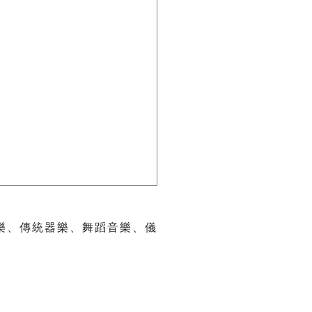
樂、傳統器樂、舞蹈音樂、儀