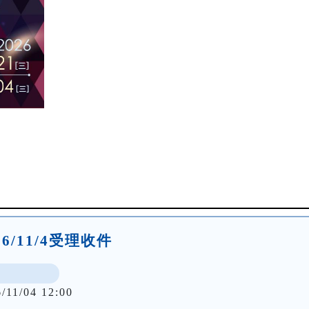
026/11/4受理收件
/11/04 12:00