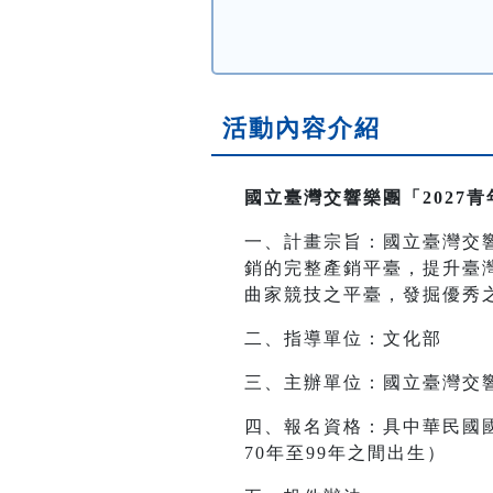
活動內容介紹
國立臺灣交響樂團「2027
一、計畫宗旨：國立臺灣交
銷的完整產銷平臺，提升臺
曲家競技之平臺，發掘優秀
二、指導單位：文化部
三、主辦單位：國立臺灣交
四、報名資格：具中華民國
70年至99年之間出生）