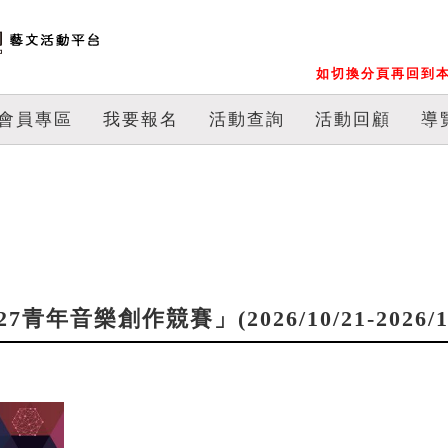
如切換分頁再回到本
會員專區
我要報名
活動查詢
活動回顧
導
年音樂創作競賽」(2026/10/21-2026/