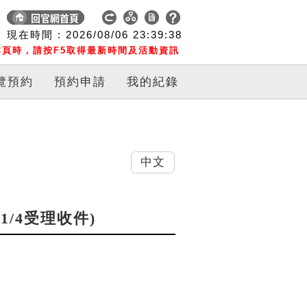
現在時間 :
2026/08/06
23:39:39
頁時，請按F5取得最新時間及活動資訊
覽預約
預約申請
我的紀錄
中文
11/4受理收件)