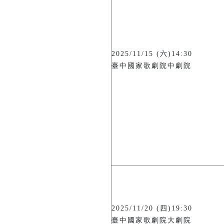
2025/11/15 (六)14:30
臺中國家歌劇院中劇院
2025/11/20 (四)19:30
臺中國家歌劇院大劇院