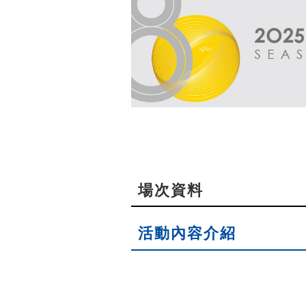
場次資料
活動內容介紹