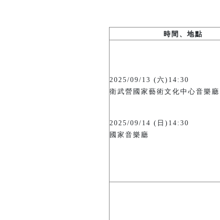
時間、地點
2025/09/13 (六)14:30
衛武營國家藝術文化中心音樂廳
2025/09/14 (日)14:30
國家音樂廳