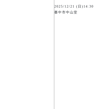
2025/12/21 (日)14:30
臺中市中山堂