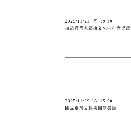
2025/11/21 (五)19:30
衛武營國家藝術文化中心音樂廳
2025/11/29 (六)15:00
國立臺灣交響樂團演奏廳