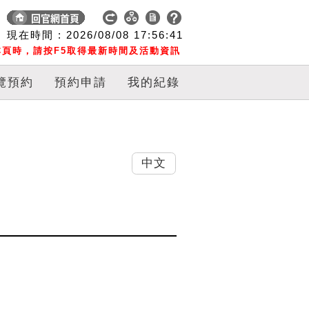
現在時間 :
2026/08/08
17:56:42
頁時，請按F5取得最新時間及活動資訊
覽預約
預約申請
我的紀錄
中文