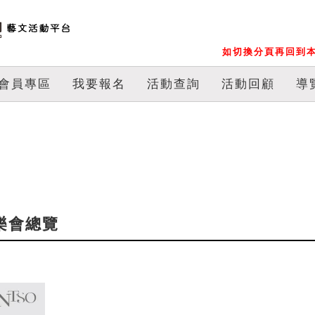
如切換分頁再回到本
會員專區
我要報名
活動查詢
活動回顧
導
音樂會總覽