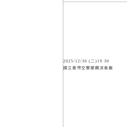
2025/12/30 (二)19:30
國立臺灣交響樂團演奏廳