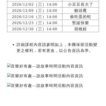
2026/12/02（三）14:00
小豆豆長大了
2026/12/09（三）14:00
貓頭鷹
2026/12/16（三）14:00
偷吃蛋的蛇
2026/12/23（三）14:00
聖誕快樂
2026/12/30（三）14:00
胡桃鉗
詳細課程內容請參閱如上，本團保留活動變
更之權利，若有更改，以公告資訊為準。