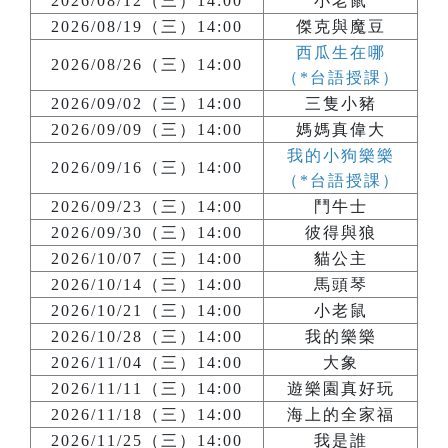
2026/08/12（三）14:00
小老鼠
2026/08/19（三）14:00
傑克與魔豆
西瓜生在哪
2026/08/26（三）14:00
（*台語授課）
2026/09/02（三）14:00
三隻小豬
2026/09/09（三）14:00
媽媽真偉大
我的小狗樂樂
2026/09/16（三）14:00
（*台語授課）
2026/09/23（三）14:00
鬥牛士
2026/09/30（三）14:00
彼得與狼
2026/10/07（三）14:00
貓公主
2026/10/14（三）14:00
馬頭琴
2026/10/21（三）14:00
小老鼠
2026/10/28（三）14:00
我的樂樂
2026/11/04（三）14:00
大象
2026/11/11（三）14:00
遊樂園真好玩
2026/11/18（三）14:00
海上的全家福
2026/11/25（三）14:00
我是誰