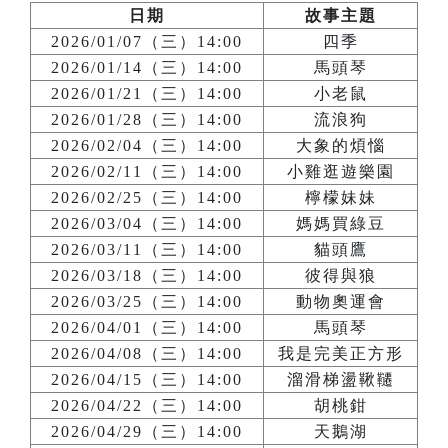
日期
故事主題
2026/01/07（三）14:00
四季
2026/01/14（三）14:00
馬頭琴
2026/01/21（三）14:00
小老鼠
2026/01/28（三）14:00
流浪狗
2026/02/04（三）14:00
大象的煩惱
2026/02/11（三）14:00
小雞逛遊樂園
2026/02/25（三）14:00
檸檬妹妹
2026/03/04（三）14:00
媽媽買綠豆
2026/03/11（三）14:00
貓頭鷹
2026/03/18（三）14:00
彼得與狼
2026/03/25（三）14:00
動物奧運會
2026/04/01（三）14:00
馬頭琴
2026/04/08（三）14:00
我是完美正方形
2026/04/15（三）14:00
溜滑梯盪鞦韆
2026/04/22（三）14:00
胡桃鉗
2026/04/29（三）14:00
天鵝湖