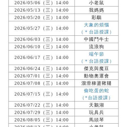
2026/05/06（三）14:00
小老鼠
2026/05/13（三）14:00
我媽媽
2026/05/20（三）14:00
彩鷸
大象的煩惱
2026/05/27（三）14:00
（＊台語授課）
2026/06/03（三）14:00
中國鬥牛士
2026/06/10（三）14:00
流浪狗
端午節
2026/06/17（三）14:00
（＊台語授課）
2026/06/24（三）14:00
傑克與魔豆
2026/07/01（三）14:00
動物奧運會
2026/07/08（三）14:00
溜滑梯盪鞦韆
偷吃蛋的蛇
2026/07/15（三）14:00
（*台語授課）
2026/07/22（三）14:00
天鵝湖
2026/07/29（三）14:00
玩具兵
2026/08/05（三）14:00
馬頭琴