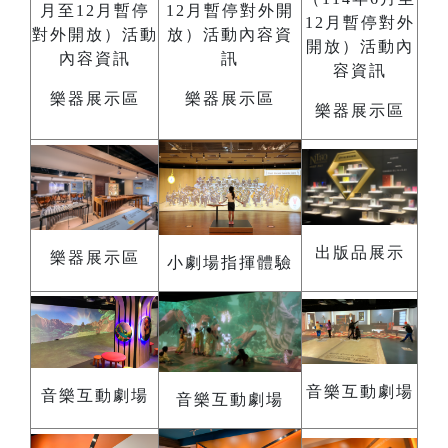
樂器展示區
樂器展示區
樂器展示區
出版品展示
樂器展示區
小劇場指揮體驗
音樂互動劇場
音樂互動劇場
音樂互動劇場