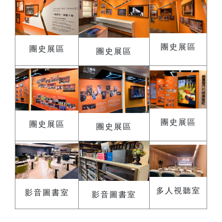
團史展區
團史展區
團史展區
團史展區
團史展區
團史展區
多人視聽室
影音圖書室
影音圖書室