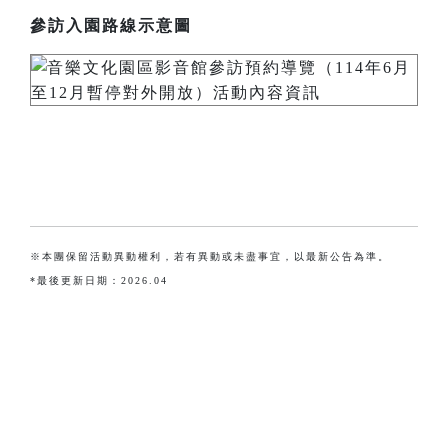
參訪入園路線示意圖
※本團保留活動異動權利，若有異動或未盡事宜，以最新公告為準。
*最後更新日期：2026.04