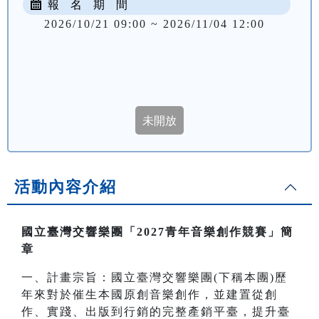
報 名 期 間
2026/10/21 09:00 ~ 2026/11/04 12:00
活動內容介紹
國立臺灣交響樂團「2027青年音樂創作競賽」簡
章
一、計畫宗旨：國立臺灣交響樂團(下稱本團)歷
年來對於催生本國原創音樂創作，並建置從創
作、實踐、出版到行銷的完整產銷平臺，提升臺