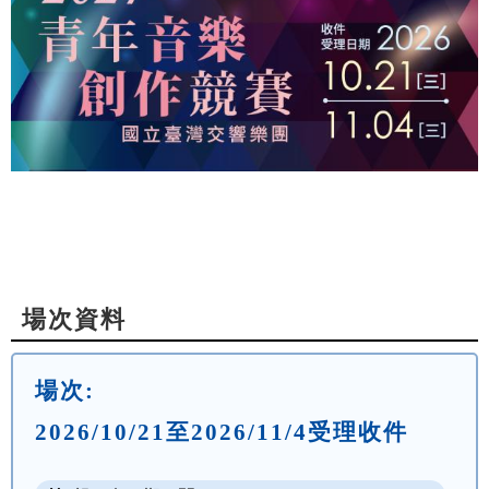
場次資料
場次:
2026/10/21至2026/11/4受理收件