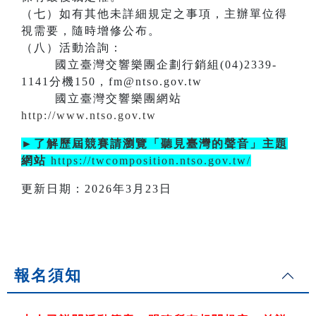
（七）如有其他未詳細規定之事項，主辦單位得
視需要，隨時增修公布。
（八）活動洽詢：
國立臺灣交響樂團企劃行銷組(04)2339-
1141分機150，fm@ntso.gov.tw
國立臺灣交響樂團網站
http://www.ntso.gov.tw
►了解歷屆競賽請瀏覽「聽見臺灣的聲音」主題
網站
https://twcomposition.ntso.gov.tw/
更新日期：2026年3月23日
報名須知