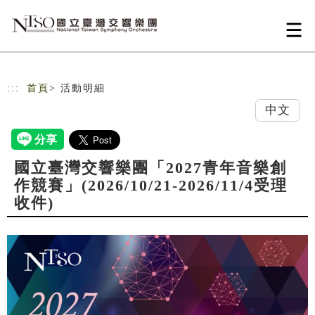
跳到主要內容
網站導覽
:::
首頁
> 活動明細
中文
國立臺灣交響樂團「2027青年音樂創
作競賽」(2026/10/21-2026/11/4受理
收件)