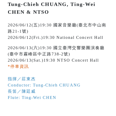
Tung-Chieh CHUANG, Ting-Wei
CHEN & NTSO
2026/06/12(五)19:30 國家音樂廳(臺北市中山南
路21-1號)
2026/06/12(Fri.)19:30 National Concert Hall
2026/06/13(六)19:30 國立臺灣交響樂團演奏廳
(臺中市霧峰區中正路738-2號)
2026/06/13(Sat.)19:30 NTSO Concert Hall
*停車資訊
指揮／莊東杰
Conductor: Tung-Chieh CHUANG
長笛／陳廷威
Flute: Ting-Wei CHEN