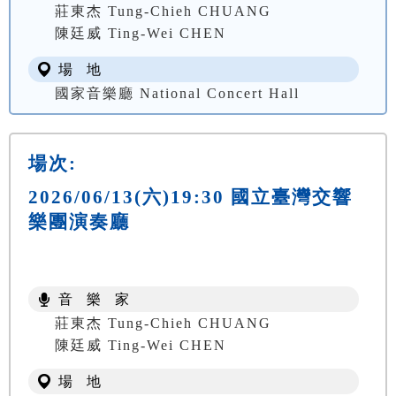
莊東杰 Tung-Chieh CHUANG
陳廷威 Ting-Wei CHEN
場 地
國家音樂廳 National Concert Hall
場次:
2026/06/13(六)19:30 國立臺灣交響
樂團演奏廳
音 樂 家
莊東杰 Tung-Chieh CHUANG
陳廷威 Ting-Wei CHEN
場 地