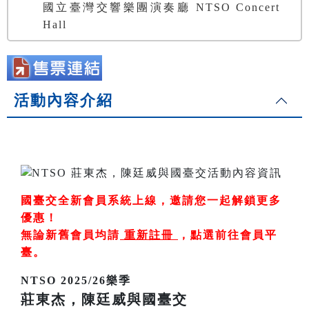
國立臺灣交響樂團演奏廳 NTSO Concert
Hall
活動內容介紹
國臺交全新會員系統上線，邀請您一起解鎖更多
優惠！
無論新舊會員均請
重新註冊
，
點選前往會員平
臺
。
NTSO 2025/26樂季
莊東杰，陳廷威與國臺交