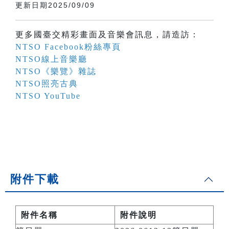
更新日期2025/09/09
更多國臺交精彩畫面及音樂會訊息，請造訪：
NTSO Facebook粉絲專頁
NTSO線上音樂廳
NTSO《樂覽》雜誌
NTSO照亮古典
NTSO YouTube
附件下載
附件名稱
附件說明