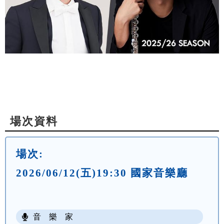
場次資料
場次:
2026/06/12(五)19:30 國家音樂廳
音 樂 家