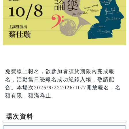
免費線上報名，欲參加者須於期限內完成報
名，活動當日憑報名成功紀錄入場，敬請配
合。本場次2026/9/222026/10/7開放報名，名
額有限，額滿為止。
場次資料