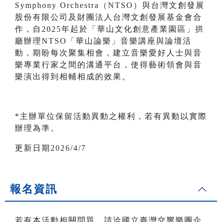
Symphony Orchestra（NTSO）與台灣文創發展
股份有限公司及財團法人台灣文創發展基金會合
作，自2025年起於「華山文化創意產業園區」拱
廳辦理NTSO「華山論樂」音樂講座與論壇活
動，期盼每次聚集相會，建立音樂愛好人士與音
樂專業行家之間的溝通平台，使得藝術領會與音
樂演出得到相輔相成的效果。
*主辦單位保留活動異動之權利，若有異動以實際
辦理為準。
更新日期2026/4/7
報名資訊
若有本活動相關問題，請洽國立臺灣交響樂團企