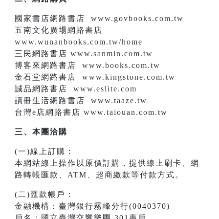
國家書店網路書店
www.govbooks.com.tw
五南文化廣場網路書店
www.wunanbooks.com.tw/home
三民網路書店
www.sanmin.com.tw
博客來網路書店
www.books.com.tw
金石堂網路書店
www.kingstone.com.tw
誠品網路書店
www.eslite.com
讀冊生活網路書店
www.taaze.tw
台灣e店網路書店
www.taiouan.com.tw
三、本團洽購
(一)線上訂購：
本網站線上操作以原價訂購，提供線上刷卡、網
路轉帳匯款、ATM、超商繳款等付款方式。
(二)匯款帳戶：
金融機構：臺灣銀行霧峰分行(0040370)
戶名：國立臺灣交響樂團 301專戶