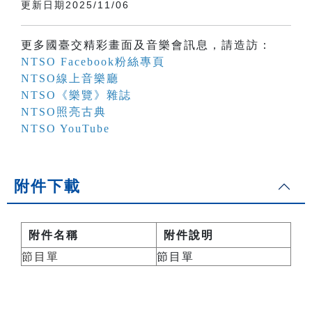
更新日期2025/11/06
更多國臺交精彩畫面及音樂會訊息，請造訪：
NTSO Facebook粉絲專頁
NTSO線上音樂廳
NTSO《樂覽》雜誌
NTSO照亮古典
NTSO YouTube
附件下載
附件名稱
附件說明
節目單
節目單