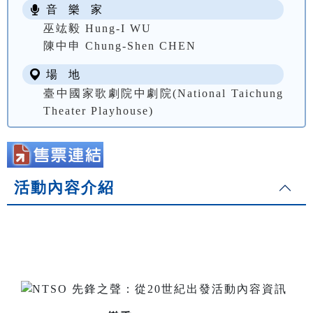
音 樂 家
巫竑毅 Hung-I WU
陳中申 Chung-Shen CHEN
場 地
臺中國家歌劇院中劇院(National Taichung
Theater Playhouse)
活動內容介紹