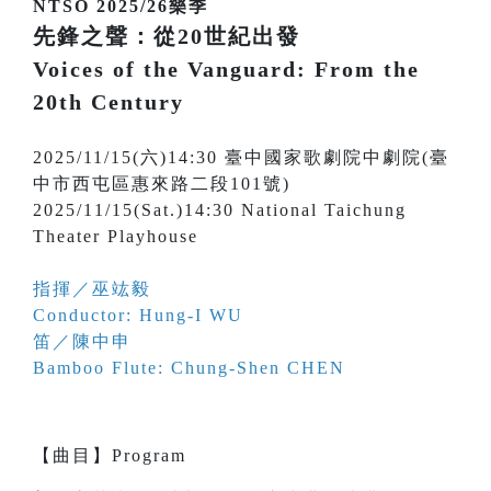
NTSO 2025/26樂季
先鋒之聲：從20世紀出發
Voices of the Vanguard: From the
20th Century
2025/11/15(六)14:30 臺中國家歌劇院中劇院(臺
中市西屯區惠來路二段101號)
2025/11/15(Sat.)14:30 National Taichung
Theater Playhouse
指揮／巫竑毅
Conductor: Hung-I WU
笛／陳中申
Bamboo Flute: Chung-Shen CHEN
【
曲目
】
Program