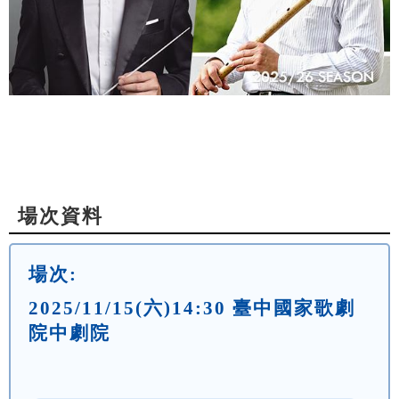
場次資料
場次:
2025/11/15(六)14:30 臺中國家歌劇
院中劇院