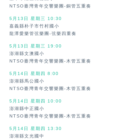
NTSO臺灣青年交響樂團-銅管五重奏
5月13日 星期三 10:30
嘉義縣朴子市竹村國小
龍潭愛樂管弦樂團-弦樂四重奏
5月13日 星期三 19:00
澎湖縣文澳國小
NTSO臺灣青年交響樂團-木管五重奏
5月14日 星期四 8:00
澎湖縣馬公國小
NTSO臺灣青年交響樂團-木管五重奏
5月14日 星期四 10:00
澎湖縣中正國小
NTSO臺灣青年交響樂團-木管五重奏
5月14日 星期四 13:30
澎湖縣文光國中