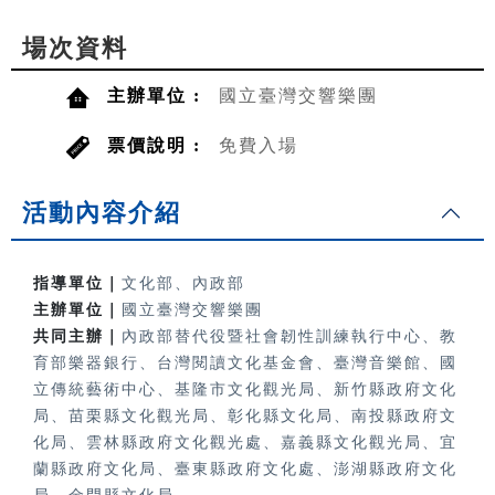
場次資料
主辦單位 :
國立臺灣交響樂團
票價說明 :
免費入場
活動內容介紹
指導單位｜
文化部、內政部
主辦單位｜
國立臺灣交響樂團
共同主辦｜
內政部替代役暨社會韌性訓練執行中心、教
育部樂器銀行、
台灣閱讀文化基金會、臺灣音樂館、國
立傳統藝術中心、基隆市文化觀光局、新竹縣政府文化
局、苗栗縣文化觀光局、彰化縣文化局、南投縣政府文
化局、雲林縣政府文化觀光處、嘉義縣文化觀光局、宜
蘭縣政府文化局、臺東縣政府文化處、澎湖縣政府文化