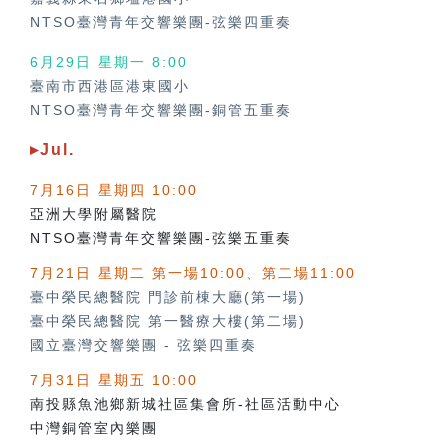
NTSO臺灣青年交響樂團-弦樂四重奏
6月29日 星期一 8:00
臺南市西港區港東國小
NTSO臺灣青年交響樂團-銅管五重奏
▸Jul.
7月16日 星期四 10:00
亞洲大學附屬醫院
NTSO臺灣青年交響樂團-弦樂五重奏
7月21日 星期二 第一場10:00、第二場11:00
臺中榮民總醫院 門診前棟大廳(第一場)
臺中榮民總醫院 第一醫療大樓(第二場)
國立臺灣交響樂團
-
弦樂四重奏
7月31日 星期五 10:00
南投縣魚池鄉新城社區集會所-社區活動中心
中灣銅管室內樂團