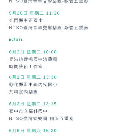
NTSO臺灣青年交響樂團-銅管五重奏
5月26日 星期二 11:20
金門縣中正國小
NTSO臺灣青年交響樂團-銅管五重奏
▸Jun.
6月2日 星期二
10:00
鹿港鎮鹿鳴國中演藝廳
時間藝術工作室
6月2日 星期二
13:30
彰化縣田中鎮內安國小
共鳴室內樂團
6月3日 星期二
13:15
臺中市立福科國中
NTSO臺灣管樂團-銅管五重奏
6月6日 星期六
15:30