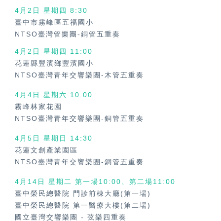
4月2日 星期四 8:30
臺中市霧峰區五福國小
NTSO臺灣管樂團-銅管五重奏
4月2日 星期四
11:00
花蓮縣豐濱鄉豐濱國小
NTSO臺灣青年交響樂團-木管五重奏
4月4日 星期六
10:00
霧峰林家花園
NTSO臺灣青年交響樂團-銅管五重奏
4月5日 星期日
14:30
花蓮文創產業園區
NTSO臺灣青年交響樂團-銅管五重奏
4月14日 星期二 第一場10:00、第二場11:00
臺中榮民總醫院 門診前棟大廳(第一場)
臺中榮民總醫院 第一醫療大樓(第二場)
國立臺灣交響樂團
-
弦樂四重奏