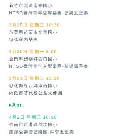
新竹市北區南寮國小
NTSO臺灣青年交響樂團-弦樂五重奏
3月25日 星期三 10:30
苗栗縣苗栗市文華國小
緻弦室內樂團
3月30日 星期一 8:00
金門縣烈嶼鄉西口國小
NTSO臺灣青年交響樂團-弦樂四重奏
3月31日 星期二 13:30
彰化縣線西鄉線西國小
內政部替代役公益大使團
▸Apr.
4月1日 星期三 10:30
臺南市西港區成功國小
龍潭愛樂管弦樂團-銅管五重奏