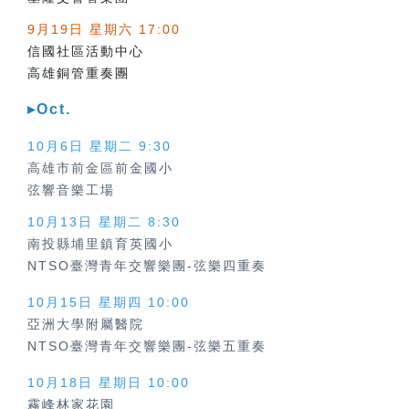
9月19日 星期六 17:00
信國社區活動中心
高雄銅管重奏團
▸Oct.
10月6日 星期二 9:30
高雄市前金區前金國小
弦響音樂工場
10月13日 星期二 8:30
南投縣埔里鎮育英國小
NTSO臺灣青年交響樂團-弦樂四重奏
10月15日 星期四 10:00
亞洲大學附屬醫院
NTSO臺灣青年交響樂團-弦樂五重奏
10月18日 星期日 10:00
霧峰林家花園