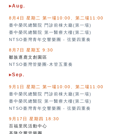
▸Aug.
8月4日 星期二 第一場10:00、第二場11:00
臺中榮民總醫院 門診前棟大廳(第一場)
臺中榮民總醫院 第一醫療大樓(第二場)
NTSO臺灣青年交響樂團
-
弦樂四重奏
8月7日 星期五 9:30
鄒族逐鹿文創園區
NTSO臺灣管樂團-木管五重奏
▸Sep.
9月1日 星期二 第一場10:00、第二場11:00
臺中榮民總醫院 門診前棟大廳(第一場)
臺中榮民總醫院 第一醫療大樓(第二場)
NTSO臺灣青年交響樂團
-
弦樂四重奏
9月17日 星期四 18:30
百福里民活動中心
基隆交響管樂團