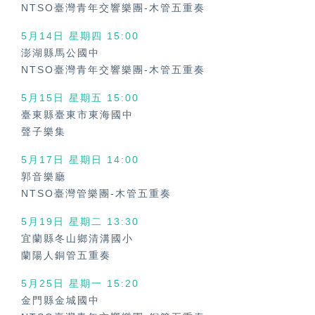
NTSO臺灣青年交響樂團-木管五重奏
5月14日 星期四 15:00
澎湖縣馬公國中
NTSO臺灣青年交響樂團-木管五重奏
5月15日 星期五 15:00
臺東縣臺東市東海國中
聲子樂集
5月17日 星期日 14:00
郭音樂廳
NTSO臺灣管樂團-木管五重奏
5月19日 星期二 13:30
宜蘭縣冬山鄉清溝國小
蘭陽人銅管五重奏
5月25日 星期一 15:20
金門縣金城國中