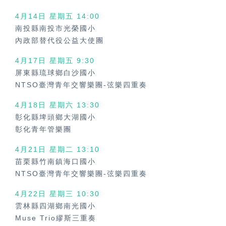
4月14日 星期五
14:00
南投縣南投市光榮國小
內政部替代役公益大使團
4月17日 星期五
9:30
屏東縣琉球鄉白沙國小
NTSO臺灣青年交響樂團-弦樂四重奏
4月18日 星期六
13:30
彰化縣埤頭鄉大湖國小
彰化青年管樂團
4月21日 星期二 13:10
苗栗縣竹南鎮海口國小
NTSO臺灣青年交響樂團-弦樂四重奏
4月22日 星期三
10:30
雲林縣四湖鄉南光國小
Muse Trio繆斯三重奏