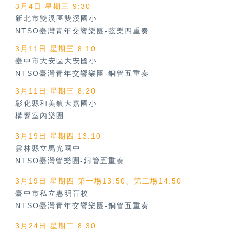
3月4日 星期三 9:30
新北市雙溪區雙溪國小
NTSO臺灣青年交響樂團-弦樂四重奏
3月11日 星期三 8:10
臺中市大安區大安國小
NTSO臺灣青年交響樂團-銅管五重奏
3月11日 星期三 8:20
彰化縣和美鎮大嘉國小
構響室內樂團
3月19日 星期四 13:10
雲林縣立馬光國中
NTSO臺灣管樂團-銅管五重奏
3月19日 星期四 第一場13:50、第二場14:50
臺中市私立惠明盲校
NTSO臺灣青年交響樂團-銅管五重奏
3月24日 星期二 8:30