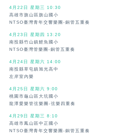
4月22日 星期三
10:30
高雄市旗山區旗山國小
NTSO臺灣青年交響樂團-銅管五重奏
4月23日 星期四
13:20
南投縣竹山鎮鯉魚國小
NTSO臺灣管樂團-銅管五重奏
4月24日 星期六
14:00
南投縣草屯鎮旭光高中
左岸室內樂
4月25日 星期六
9:00
桃園市龜山區大坑國小
龍潭愛樂管弦樂團-弦樂四重奏
4月29日 星期三
8:10
高雄市鳳山區中正國小
NTSO臺灣青年交響樂團-銅管五重奏