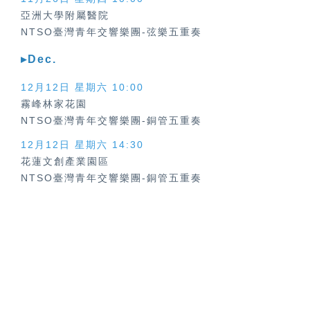
亞洲大學附屬醫院
NTSO臺灣青年交響樂團-弦樂五重奏
▸Dec.
12月12日 星期六
10:00
霧峰林家花園
NTSO臺灣青年交響樂團-銅管五重奏
12月12日 星期六
14:30
花蓮文創產業園區
NTSO臺灣青年交響樂團-銅管五重奏