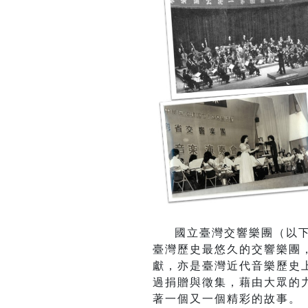
國立臺灣交響樂團（以
臺灣歷史最悠久的交響樂團
獻，亦是臺灣近代音樂歷史
過捐贈與徵集，藉由大眾的
著一個又一個精彩的故事。