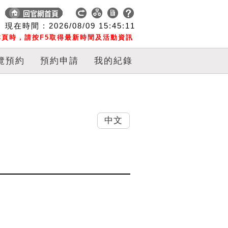
現在時間 :
2026/08/09
15:45:12
頁時，請按F5取得最新時間及活動資訊
覽預約
預約申請
我的紀錄
中文