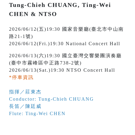
Tung-Chieh CHUANG, Ting-Wei
CHEN & NTSO
2026/06/12(五)19:30 國家音樂廳(臺北市中山南
路21-1號)
2026/06/12(Fri.)19:30 National Concert Hall
2026/06/13(六)19:30 國立臺灣交響樂團演奏廳
(臺中市霧峰區中正路738-2號)
2026/06/13(Sat.)19:30 NTSO Concert Hall
*停車資訊
指揮／莊東杰
Conductor: Tung-Chieh CHUANG
長笛／陳廷威
Flute: Ting-Wei CHEN