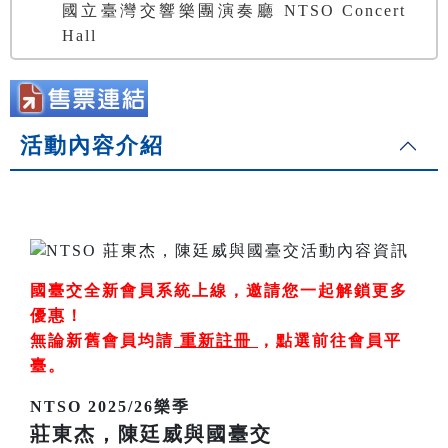
國立臺灣交響樂團演奏廳 NTSO Concert
Hall
活動內容介紹
國臺交全新會員系統上線，邀請您一起解鎖更多
優惠！
無論新舊會員均請
重新註冊
，
點選前往會員平
臺
。
NTSO 2025/26樂季
莊東杰，陳廷威與國臺交