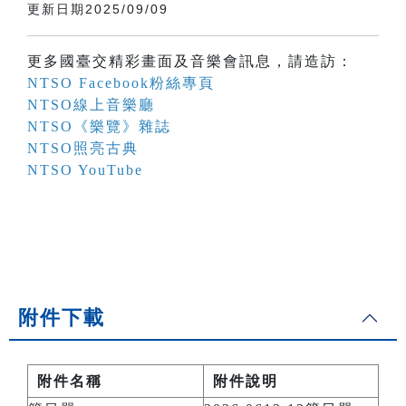
更新日期2025/09/09
更多國臺交精彩畫面及音樂會訊息，請造訪：
NTSO Facebook粉絲專頁
NTSO線上音樂廳
NTSO《樂覽》雜誌
NTSO照亮古典
NTSO YouTube
附件下載
附件名稱
附件說明