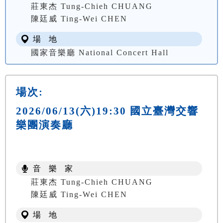
莊東杰 Tung-Chieh CHUANG
陳廷威 Ting-Wei CHEN
場 地
國家音樂廳 National Concert Hall
場次:
2026/06/13(六)19:30 國立臺灣交響
樂團演奏廳
音 樂 家
莊東杰 Tung-Chieh CHUANG
陳廷威 Ting-Wei CHEN
場 地