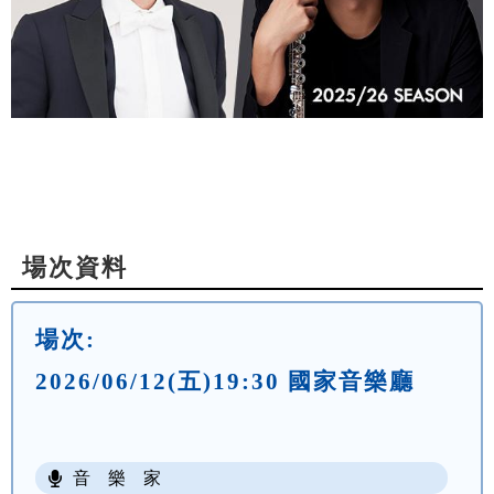
場次資料
場次:
2026/06/12(五)19:30 國家音樂廳
音 樂 家