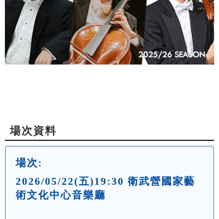
場次資料
場次:
2026/05/22(五)19:30 衛武營國家藝
術文化中心音樂廳