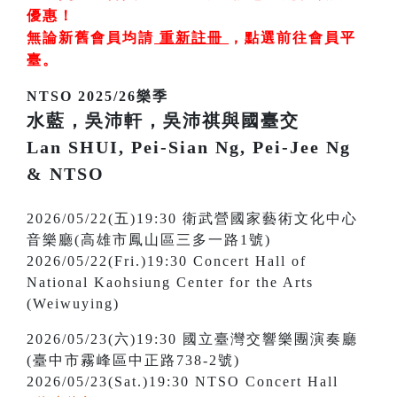
優惠！
無論新舊會員均請
重新註冊
，
點選前往會員平
臺
。
NTSO 2025/26樂季
水藍，吳沛軒，吳沛祺與國臺交
Lan SHUI, Pei-Sian Ng, Pei-Jee Ng
& NTSO
2026/05/22(五)19:30 衛武營國家藝術文化中心
音樂廳(高雄市鳳山區三多一路1號)
2026/05/22(Fri.)19:30 Concert Hall of
National Kaohsiung Center for the Arts
(Weiwuying)
2026/05/23(六)19:30 國立臺灣交響樂團演奏廳
(臺中市霧峰區中正路738-2號)
2026/05/23(Sat.)19:30 NTSO Concert Hall