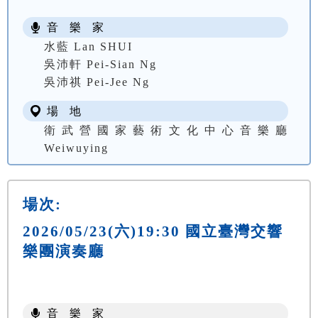
音 樂 家
水藍 Lan SHUI
吳沛軒 Pei-Sian Ng
吳沛祺 Pei-Jee Ng
場 地
衛武營國家藝術文化中心音樂廳
Weiwuying
場次:
2026/05/23(六)19:30 國立臺灣交響
樂團演奏廳
音 樂 家