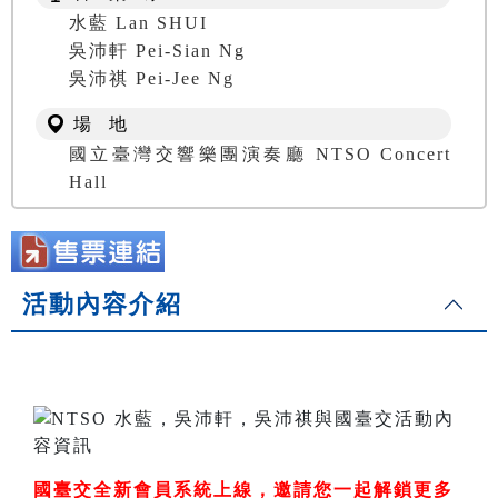
水藍 Lan SHUI
吳沛軒 Pei-Sian Ng
吳沛祺 Pei-Jee Ng
場 地
國立臺灣交響樂團演奏廳 NTSO Concert
Hall
活動內容介紹
國臺交全新會員系統上線，邀請您一起解鎖更多