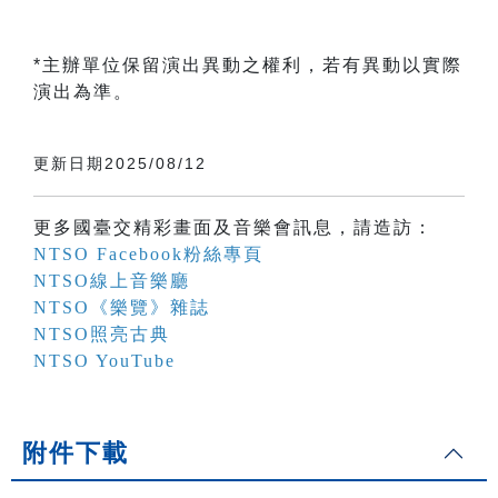
*主辦單位保留演出異動之權利，若有異動以實際
演出為準。
更新日期2025/08/12
更多國臺交精彩畫面及音樂會訊息，請造訪：
NTSO Facebook粉絲專頁
NTSO線上音樂廳
NTSO《樂覽》雜誌
NTSO照亮古典
NTSO YouTube
附件下載