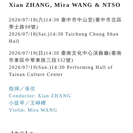
Xian ZHANG, Mira WANG & NTSO
2026/07/18(六)14:30 臺中市中山堂(臺中市北區
學士路98號)
2026/07/18(Sat.)14:30 Taichung Chung Shan
Hall
2026/07/19(日)14:30 臺南文化中心演藝廳(臺南
市東區中華東路三段332號)
2026/07/19(Sun.)14:30 Performing Hall of
Tainan Culture Center
指揮／張弦
Conductor: Xian ZHANG
小提琴／王崢嶸
Violin: Mira WANG