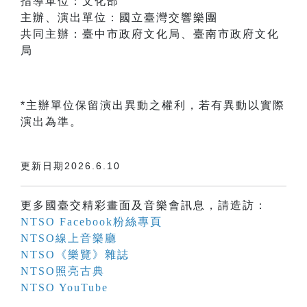
指導單位：文化部
主辦、演出單位：國立臺灣交響樂團
共同主辦：臺中市政府文化局、臺南市政府文化
局
*主辦單位保留演出異動之權利，若有異動以實際
演出為準。
更新日期2026.6.10
更多國臺交精彩畫面及音樂會訊息，請造訪：
NTSO Facebook粉絲專頁
NTSO線上音樂廳
NTSO《樂覽》雜誌
NTSO照亮古典
NTSO YouTube