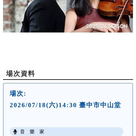
場次資料
場次:
2026/07/18(六)14:30 臺中市中山堂
音 樂 家