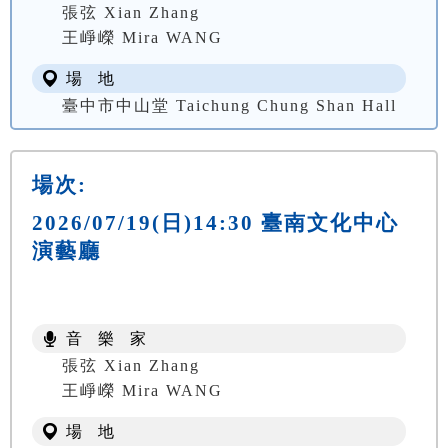
張弦 Xian Zhang
王崢嶸 Mira WANG
場 地
臺中市中山堂 Taichung Chung Shan Hall
場次:
2026/07/19(日)14:30 臺南文化中心
演藝廳
音 樂 家
張弦 Xian Zhang
王崢嶸 Mira WANG
場 地