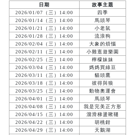
日期
故事主題
2026/01/07（三）14:00
四季
2026/01/14（三）14:00
馬頭琴
2026/01/21（三）14:00
小老鼠
2026/01/28（三）14:00
流浪狗
2026/02/04（三）14:00
大象的煩惱
2026/02/11（三）14:00
小雞逛遊樂園
2026/02/25（三）14:00
檸檬妹妹
2026/03/04（三）14:00
媽媽買綠豆
2026/03/11（三）14:00
貓頭鷹
2026/03/18（三）14:00
彼得與狼
2026/03/25（三）14:00
動物奧運會
2026/04/01（三）14:00
馬頭琴
2026/04/08（三）14:00
我是完美正方形
2026/04/15（三）14:00
溜滑梯盪鞦韆
2026/04/22（三）14:00
胡桃鉗
2026/04/29（三）14:00
天鵝湖