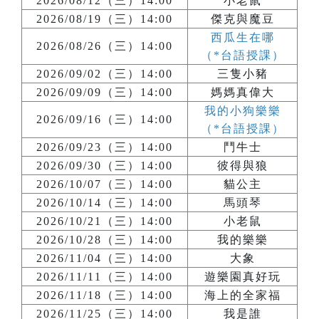
2026/08/12（三）14:00
小老鼠
2026/08/19（三）14:00
傑克與魔豆
西瓜生在哪
2026/08/26（三）14:00
（*台語授課）
2026/09/02（三）14:00
三隻小豬
2026/09/09（三）14:00
媽媽真偉大
我的小狗樂樂
2026/09/16（三）14:00
（*台語授課）
2026/09/23（三）14:00
鬥牛士
2026/09/30（三）14:00
彼得與狼
2026/10/07（三）14:00
貓公主
2026/10/14（三）14:00
馬頭琴
2026/10/21（三）14:00
小老鼠
2026/10/28（三）14:00
我的樂樂
2026/11/04（三）14:00
大象
2026/11/11（三）14:00
遊樂園真好玩
2026/11/18（三）14:00
海上的全家福
2026/11/25（三）14:00
我是誰