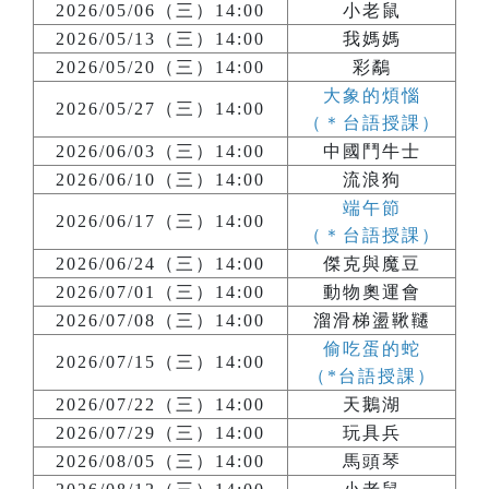
2026/05/06（三）14:00
小老鼠
2026/05/13（三）14:00
我媽媽
2026/05/20（三）14:00
彩鷸
大象的煩惱
2026/05/27（三）14:00
（＊台語授課）
2026/06/03（三）14:00
中國鬥牛士
2026/06/10（三）14:00
流浪狗
端午節
2026/06/17（三）14:00
（＊台語授課）
2026/06/24（三）14:00
傑克與魔豆
2026/07/01（三）14:00
動物奧運會
2026/07/08（三）14:00
溜滑梯盪鞦韆
偷吃蛋的蛇
2026/07/15（三）14:00
（*台語授課）
2026/07/22（三）14:00
天鵝湖
2026/07/29（三）14:00
玩具兵
2026/08/05（三）14:00
馬頭琴