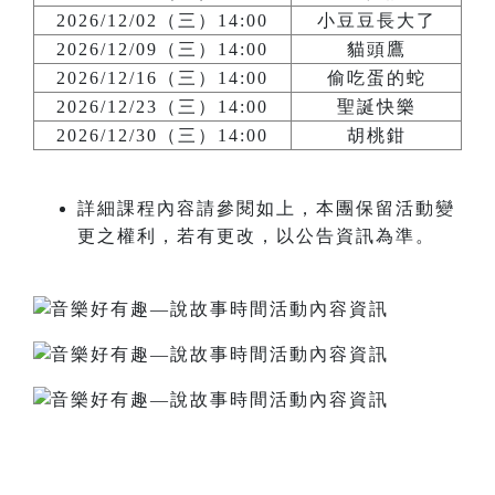
2026/12/02（三）14:00
小豆豆長大了
2026/12/09（三）14:00
貓頭鷹
2026/12/16（三）14:00
偷吃蛋的蛇
2026/12/23（三）14:00
聖誕快樂
2026/12/30（三）14:00
胡桃鉗
詳細課程內容請參閱如上，本團保留活動變
更之權利，若有更改，以公告資訊為準。