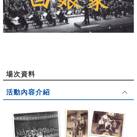
場次資料
活動內容介紹