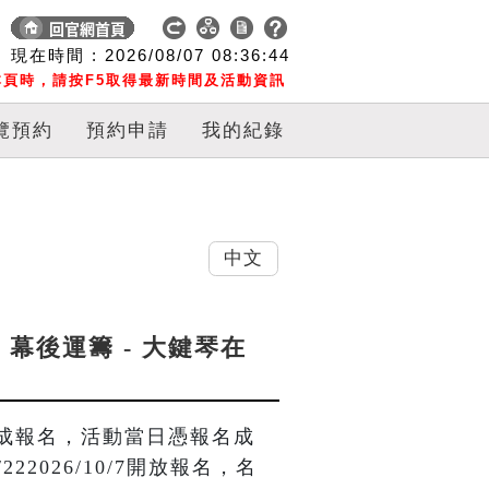
現在時間 :
2026/08/07
08:36:45
頁時，請按F5取得最新時間及活動資訊
覽預約
預約申請
我的紀錄
中文
，幕後運籌 - 大鍵琴在
成報名，活動當日憑報名成
22026/10/7開放報名，名