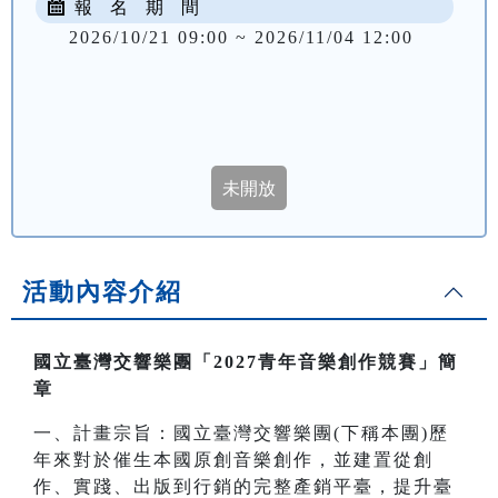
報 名 期 間
2026/10/21 09:00 ~ 2026/11/04 12:00
活動內容介紹
國立臺灣交響樂團「2027青年音樂創作競賽」簡
章
一、計畫宗旨：國立臺灣交響樂團(下稱本團)歷
年來對於催生本國原創音樂創作，並建置從創
作、實踐、出版到行銷的完整產銷平臺，提升臺