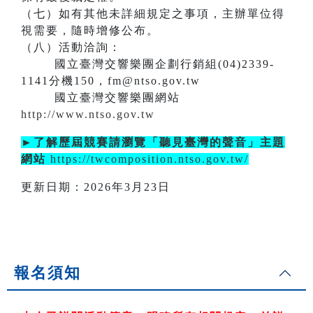
（七）如有其他未詳細規定之事項，主辦單位得
視需要，隨時增修公布。
（八）活動洽詢：
國立臺灣交響樂團企劃行銷組(04)2339-
1141分機150，fm@ntso.gov.tw
國立臺灣交響樂團網站
http://www.ntso.gov.tw
►了解歷屆競賽請瀏覽「聽見臺灣的聲音」主題
網站
https://twcomposition.ntso.gov.tw/
更新日期：2026年3月23日
報名須知