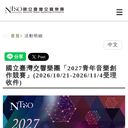
跳到主要內容
網站導覽
:::
首頁
> 活動明細
中文
國立臺灣交響樂團「2027青年音樂創
作競賽」(2026/10/21-2026/11/4受理
收件)