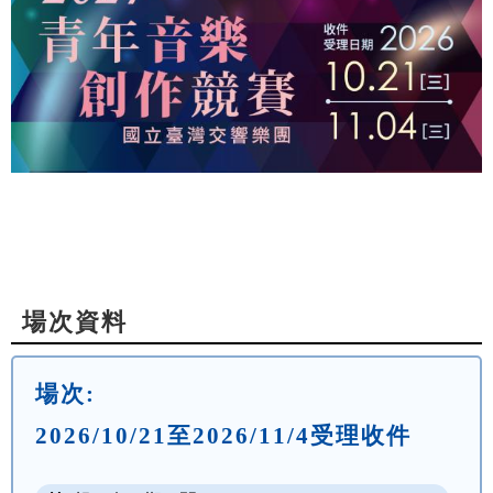
場次資料
場次:
2026/10/21至2026/11/4受理收件