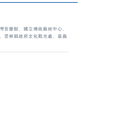
灣音樂館、國立傳統藝術中心、
、雲林縣政府文化觀光處、嘉義