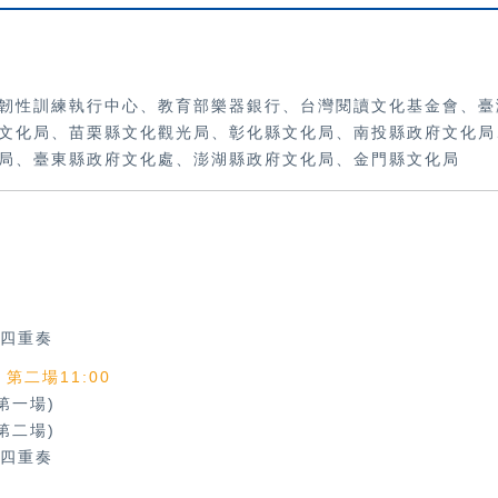
韌性訓練執行中心、教育部樂器銀行、
台灣閱讀文化基金會、臺
文化局、苗栗縣文化觀光局、彰化縣文化局、南投縣政府文化局
局、臺東縣政府文化處、澎湖縣政府文化局、金門縣文化局
四重奏
、第二場11:00
第一場)
第二場)
四重奏