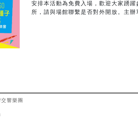
安排本活動為免費入場，歡迎大家踴躍
所，請與場館聯繫是否對外開放。主辦
灣交響樂團
場