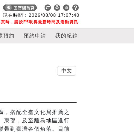
現在時間 :
2026/08/08
17:07:41
頁時，請按F5取得最新時間及活動資訊
覽預約
預約申請
我的紀錄
中文
廣，搭配全臺文化局推薦之
、東部，及至離島地區進行
樂帶到臺灣各個角落。目前