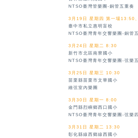
NTSO臺灣管樂團-銅管五重奏
3月19日 星期四 第一場13:50
臺中市私立惠明盲校
NTSO臺灣青年交響樂團-銅管
3月24日 星期二 8:30
新竹市北區南寮國小
NTSO臺灣青年交響樂團-弦樂
3月25日 星期三 10:30
苗栗縣苗栗市文華國小
緻弦室內樂團
3月30日 星期一 8:00
金門縣烈嶼鄉西口國小
NTSO臺灣青年交響樂團-弦樂
3月31日 星期二 13:30
彰化縣線西鄉線西國小