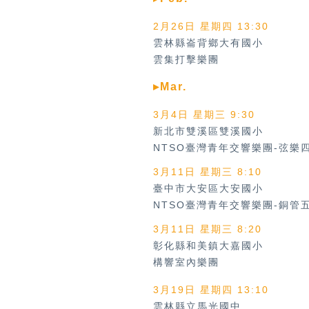
2月26日 星期四 13:30
雲林縣崙背鄉大有國小
雲集打擊樂團
▸Mar.
3月4日 星期三 9:30
新北市雙溪區雙溪國小
NTSO臺灣青年交響樂團-弦樂
3月11日 星期三 8:10
臺中市大安區大安國小
NTSO臺灣青年交響樂團-銅管
3月11日 星期三 8:20
彰化縣和美鎮大嘉國小
構響室內樂團
3月19日 星期四 13:10
雲林縣立馬光國中