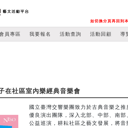
如切換分頁再回到本
會員專區
我要報名
活動查詢
活動回顧
導
樂種子在社區室內樂經典音樂會
國立臺灣交響樂團致力於古典音樂之推
優良演出團隊，深入北部、中部、南部
公益巡演，耕耘社區之藝文發展，將音