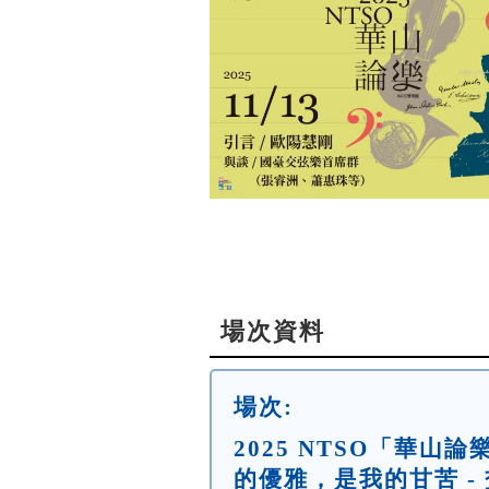
場次資料
場次:
2025 NTSO「華山
的優雅，是我的甘苦 