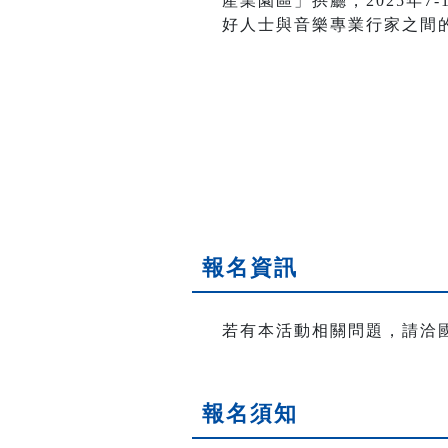
產業園區」拱廳，2025年
好人士與音樂專業行家之間
報名資訊
若有本活動相關問題，請洽國立臺灣
報名須知