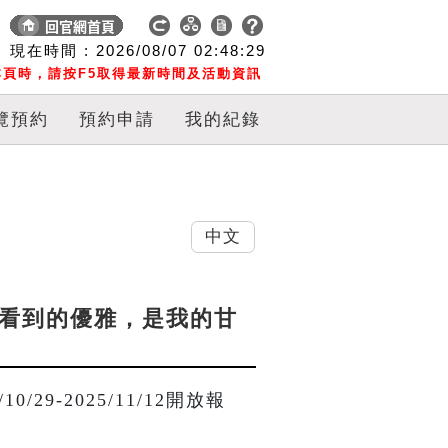
現在時間 :
2026/08/07
02:48:30
頁時，請按F5取得最新時間及活動資訊
覽預約
預約申請
我的紀錄
中文
「你看到的優雅，是我的甘
29-2025/11/12開放報