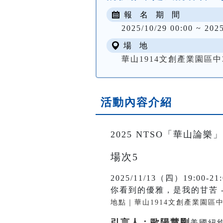
報 名 期 間
2025/10/29 00:00 ~ 2025
場 地
華山1914文創產業園區中
活動內容介紹
2025 NTSO「華山論樂」
場次5
2025/11/13（四）19:00-21:
你看到的優雅，是我的甘苦 
地點｜華山1914文創產業園區
引言人：歐陽慧剛
美國紐