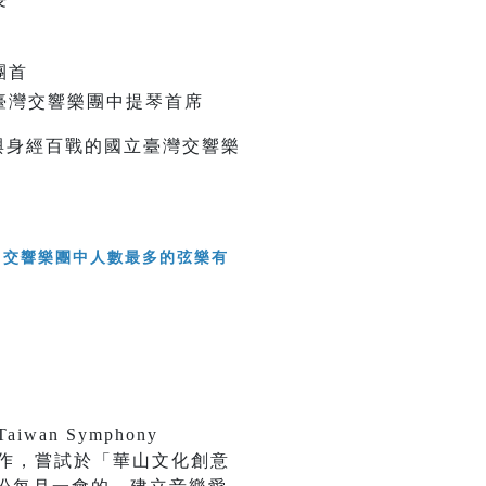
團首
臺灣交響樂團中提琴首席
與身經百戰的國立臺灣交響樂
an Symphony
會合作，嘗試於「華山文化創意