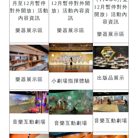
樂器展示區
樂器展示區
樂器展示區
出版品展示
樂器展示區
小劇場指揮體驗
音樂互動劇場
音樂互動劇場
音樂互動劇場