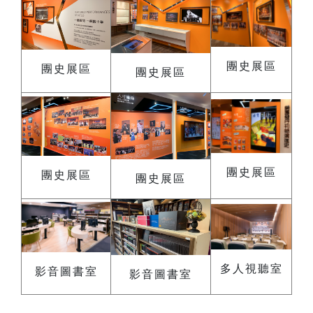
團史展區
團史展區
團史展區
團史展區
團史展區
團史展區
多人視聽室
影音圖書室
影音圖書室