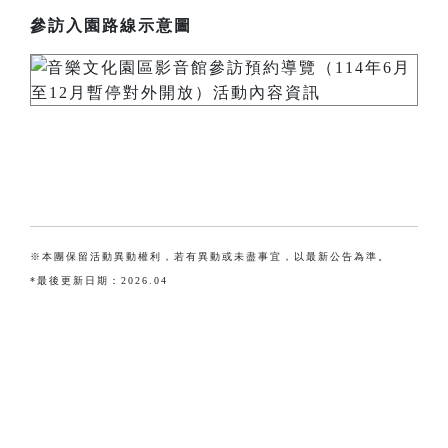
參訪入園路線示意圖
※本團保留活動異動權利，若有異動或未盡事宜，以最新公告為準。
*最後更新日期：2026.04