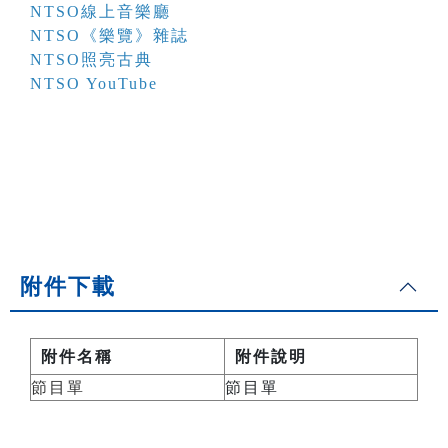
NTSO線上音樂廳
NTSO《樂覽》雜誌
NTSO照亮古典
NTSO YouTube
附件下載
附件名稱
附件說明
節目單
節目單