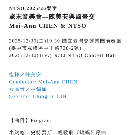
NTSO 2025/26樂季
歲末音樂會—陳美安與國臺交
Mei-Ann CHEN & NTSO
2025/12/30(二)19:30 國立臺灣交響樂團演奏廳
(臺中市霧峰區中正路738-2號)
2025/12/30(Tue.)19:30 NTSO Concert Hall
指揮／陳美安
Conductor: Mei-Ann CHEN
女高音／林錦如
Soprano: Ching-Ju LIN
【
曲目
】
Program
小約翰．史特勞斯：輕歌劇《蝙蝠》序曲