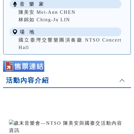
音 樂 家
陳美安 Mei-Ann CHEN
林錦如 Ching-Ju LIN
場 地
國立臺灣交響樂團演奏廳 NTSO Concert
Hall
活動內容介紹