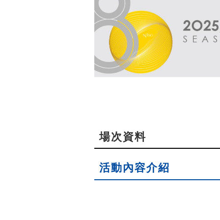
場次資料
活動內容介紹