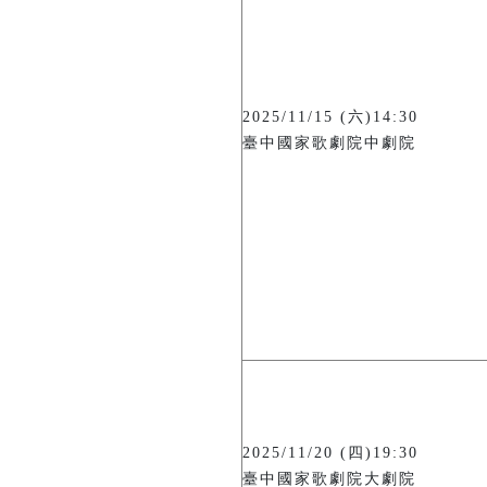
2025/11/15 (六)14:30
臺中國家歌劇院中劇院
2025/11/20 (四)19:30
臺中國家歌劇院大劇院