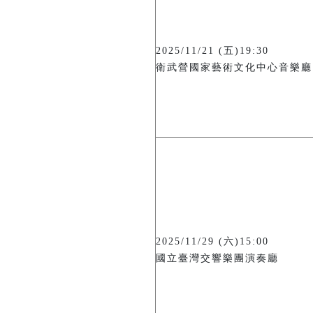
2025/11/21 (五)19:30
衛武營國家藝術文化中心音樂廳
2025/11/29 (六)15:00
國立臺灣交響樂團演奏廳