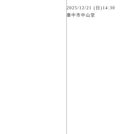
2025/12/21 (日)14:30
臺中市中山堂