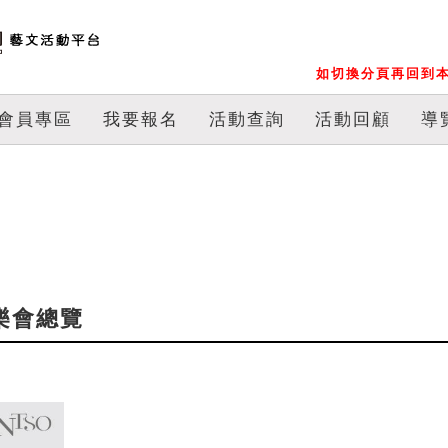
如切換分頁再回到本
會員專區
我要報名
活動查詢
活動回顧
導
音樂會總覽