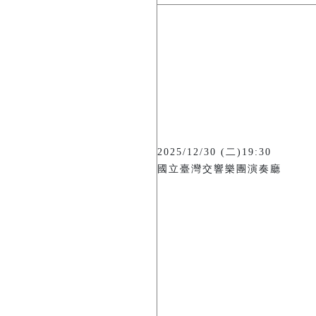
2025/12/30 (二)19:30
國立臺灣交響樂團演奏廳