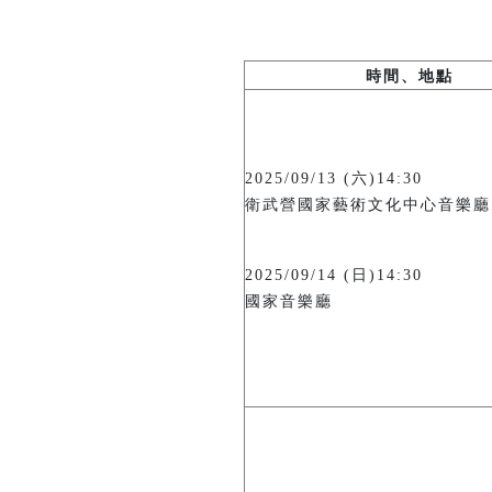
時間、地點
2025/09/13 (六)14:30
衛武營國家藝術文化中心音樂廳
2025/09/14 (日)14:30
國家音樂廳