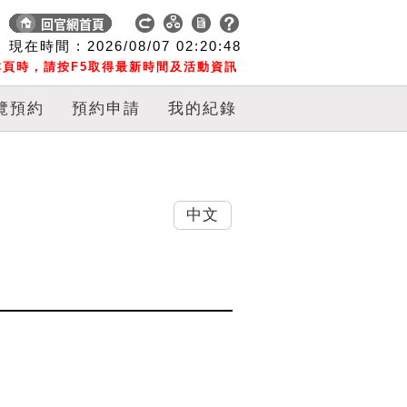
現在時間 :
2026/08/07
02:20:49
頁時，請按F5取得最新時間及活動資訊
覽預約
預約申請
我的紀錄
中文