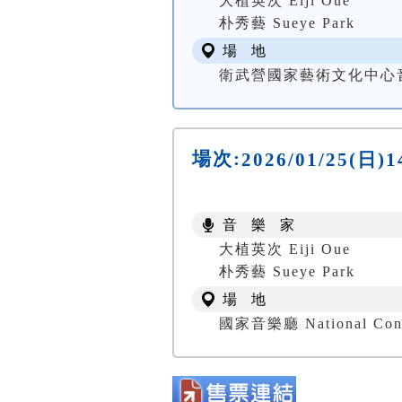
大植英次 Eiji Oue
朴秀藝 Sueye Park
場 地
衛武營國家藝術文化中心音樂廳
場次:
2026/01/25(日
音 樂 家
大植英次 Eiji Oue
朴秀藝 Sueye Park
場 地
國家音樂廳 National Conc