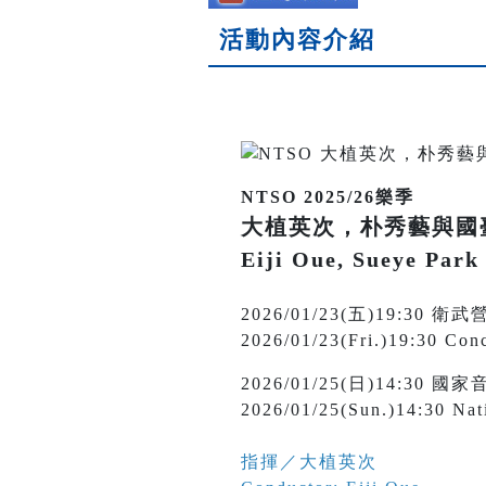
活動內容介紹
NTSO 2025/26樂季
大植英次，朴秀藝與國
Eiji Oue, Sueye Par
2026/01/23(五)19:
2026/01/23(Fri.)19:30 Conc
2026/01/25(日)14:30
2026/01/25(Sun.)14:30 Nat
指揮／大植英次