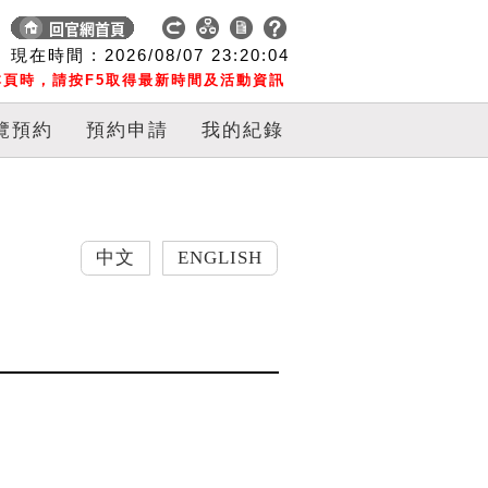
現在時間 :
2026/08/07
23:20:05
頁時，請按F5取得最新時間及活動資訊
覽預約
預約申請
我的紀錄
中文
ENGLISH