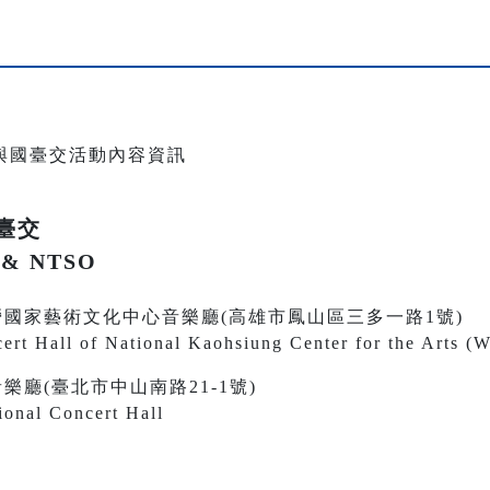
臺交
k & NTSO
30 衛武營國家藝術文化中心音樂廳(高雄市鳳山區三多一路1號)
ert Hall of National Kaohsiung Center for the Arts (
 國家音樂廳(臺北市中山南路21-1號)
ional Concert Hall