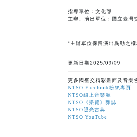
指導單位：文化部
主辦、演出單位：國立臺灣
*主辦單位保留演出異動之
更新日期2025/09/09
更多國臺交精彩畫面及音樂
NTSO Facebook粉絲專頁
NTSO線上音樂廳
NTSO《樂覽》雜誌
NTSO照亮古典
NTSO YouTube