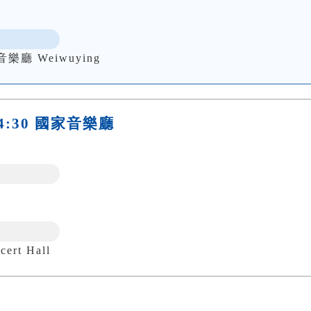
 Weiwuying
)14:30 國家音樂廳
ert Hall