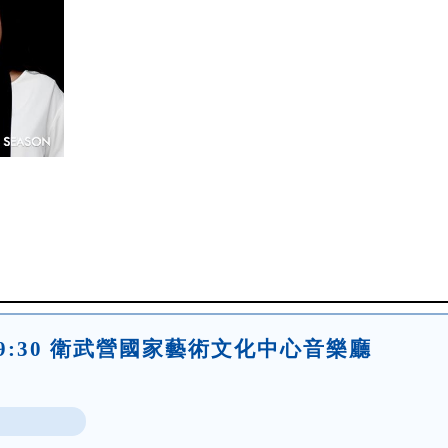
(五)19:30 衛武營國家藝術文化中心音樂廳