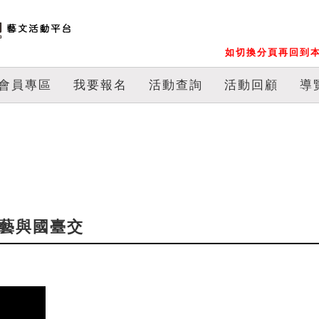
如切換分頁再回到本
會員專區
我要報名
活動查詢
活動回顧
導
秀藝與國臺交