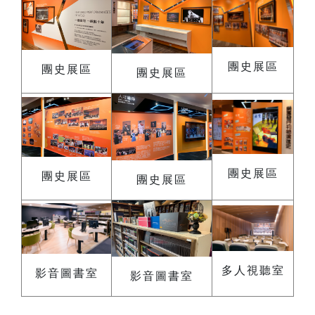
團史展區
團史展區
團史展區
團史展區
團史展區
團史展區
多人視聽室
影音圖書室
影音圖書室