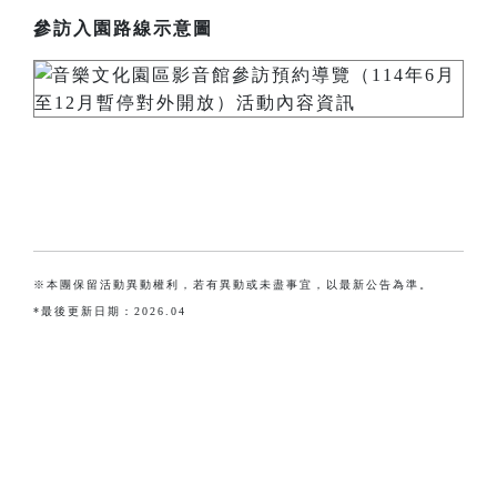
參訪入園路線示意圖
※本團保留活動異動權利，若有異動或未盡事宜，以最新公告為準。
*最後更新日期：2026.04