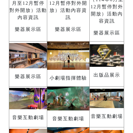
樂器展示區
樂器展示區
樂器展示區
出版品展示
樂器展示區
小劇場指揮體驗
音樂互動劇場
音樂互動劇場
音樂互動劇場