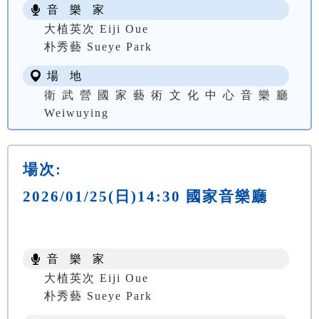
音 樂 家
大植英次 Eiji Oue
朴秀藝 Sueye Park
場 地
衛武營國家藝術文化中心音樂廳
Weiwuying
場次:
2026/01/25(日)14:30 國家音樂廳
音 樂 家
大植英次 Eiji Oue
朴秀藝 Sueye Park