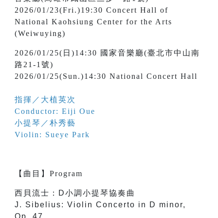
2026/01/23(Fri.)19:30 Concert Hall of
National Kaohsiung Center for the Arts
(Weiwuying)
2026/01/25(日)14:30 國家音樂廳(臺北市中山南
路21-1號)
2026/01/25(Sun.)14:30 National Concert Hall
指揮／大植英次
Conductor: Eiji Oue
小提琴／朴秀藝
Violin: Sueye Park
【
曲目
】
Program
西貝流士：D小調小提琴協奏曲
J. Sibelius: Violin Concerto in D minor,
Op. 47