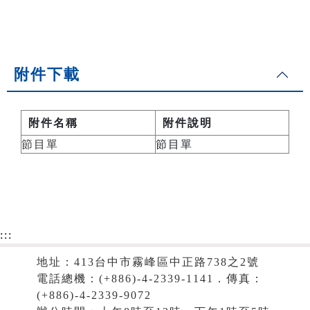
附件下載
附件名稱
附件說明
節目單
節目單
:::
地址：413台中市霧峰區中正路738之2號
電話總機：(+886)-4-2339-1141．傳真：
(+886)-4-2339-9072