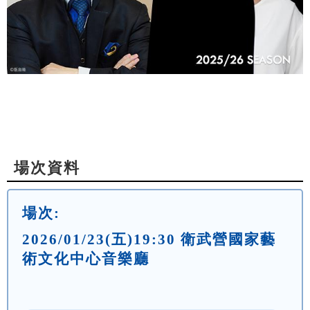
場次資料
場次:
2026/01/23(五)19:30 衛武營國家藝
術文化中心音樂廳