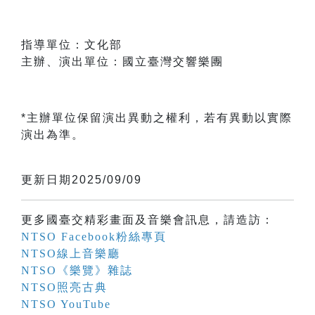
指導單位：文化部
主辦、演出單位：國立臺灣交響樂團
*主辦單位保留演出異動之權利，若有異動以實際
演出為準。
更新日期2025/09/09
更多國臺交精彩畫面及音樂會訊息，請造訪：
NTSO Facebook粉絲專頁
NTSO線上音樂廳
NTSO《樂覽》雜誌
NTSO照亮古典
NTSO YouTube