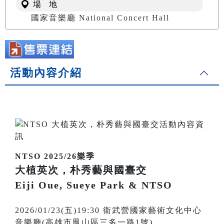
場 地
國家音樂廳 National Concert Hall
活動內容介紹
NTSO 2025/26樂季
大植英次，朴秀藝與國臺交
Eiji Oue, Sueye Park & NTSO
2026/01/23(五)19:30 衛武營國家藝術文化中心
音樂廳(高雄市鳳山區三多一路1號)