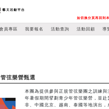
如切換分頁再回到本
會員專區
我要報名
活動查詢
活動回顧
導
少年管弦樂營甄選
本團為提供參與正規管弦樂團之訓練與演
年暑假期間擘劃青少年管弦樂營，並赴
非、中國北京、越南、泰國等地演出，