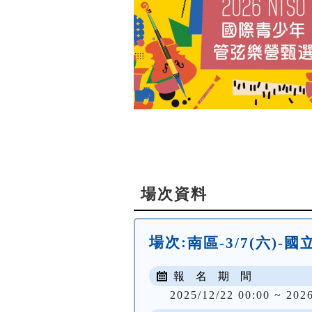
場次資料
場次:
南區-3/7(六)
報 名 期 間
2025/12/22 00:00 ~ 202