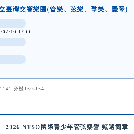
)-國立臺灣交響樂團(管樂、弦樂、擊樂、豎琴)
6/02/10 17:00
91141 分機160-164
2026 NTSO國際青少年管弦樂營 甄選簡章