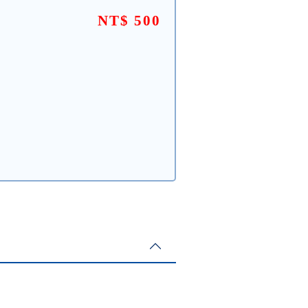
NT$ 500