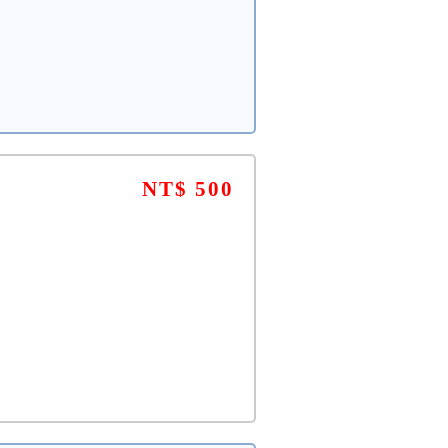
NT$ 500