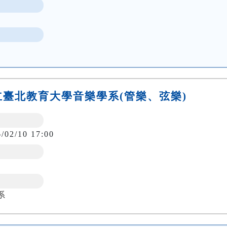
-國立臺北教育大學音樂學系(管樂、弦樂)
6/02/10 17:00
系