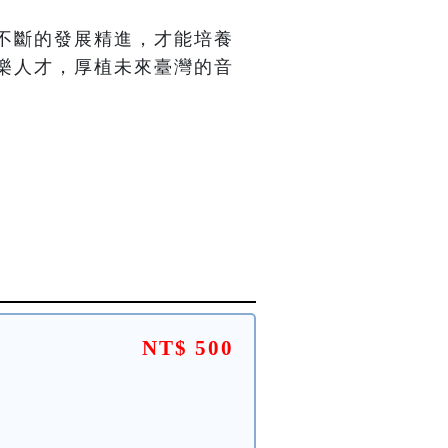
不斷的發展精進，才能培養
樂人才，厚植未來臺灣的音
NT$ 500