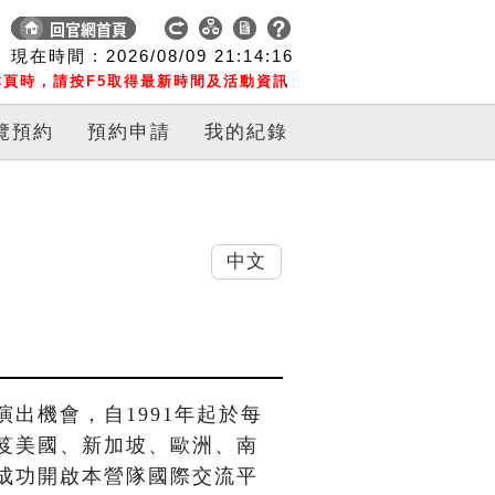
現在時間 :
2026/08/09
21:14:17
頁時，請按F5取得最新時間及活動資訊
覽預約
預約申請
我的紀錄
中文
出機會，自1991年起於每
笈美國、新加坡、歐洲、南
成功開啟本營隊國際交流平