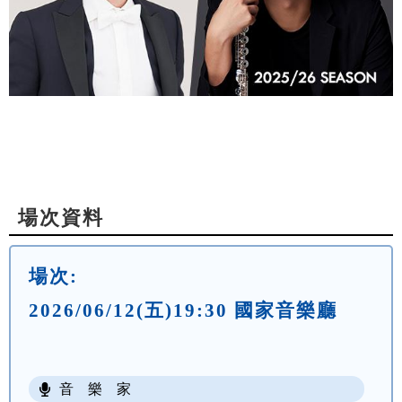
場次資料
場次:
2026/06/12(五)19:30 國家音樂廳
音 樂 家