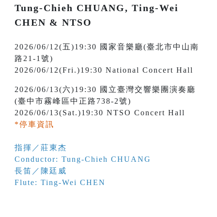
Tung-Chieh CHUANG, Ting-Wei
CHEN & NTSO
2026/06/12(五)19:30 國家音樂廳(臺北市中山南
路21-1號)
2026/06/12(Fri.)19:30 National Concert Hall
2026/06/13(六)19:30 國立臺灣交響樂團演奏廳
(臺中市霧峰區中正路738-2號)
2026/06/13(Sat.)19:30 NTSO Concert Hall
*停車資訊
指揮／莊東杰
Conductor: Tung-Chieh CHUANG
長笛／陳廷威
Flute: Ting-Wei CHEN