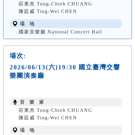
莊東杰 Tung-Chieh CHUANG
陳廷威 Ting-Wei CHEN
場 地
國家音樂廳 National Concert Hall
場次:
2026/06/13(六)19:30 國立臺灣交響
樂團演奏廳
音 樂 家
莊東杰 Tung-Chieh CHUANG
陳廷威 Ting-Wei CHEN
場 地