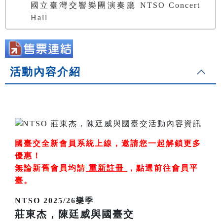
國立臺灣交響樂團演奏廳 NTSO Concert
Hall
活動內容介紹
國臺交全新會員系統上線，邀請您一起解鎖更多
優惠！
無論新舊會員均請
重新註冊
，
點選前往會員平
臺
。
NTSO 2025/26樂季
莊東杰，陳廷威與國臺交