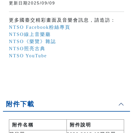
更新日期2025/09/09
更多國臺交精彩畫面及音樂會訊息，請造訪：
NTSO Facebook粉絲專頁
NTSO線上音樂廳
NTSO《樂覽》雜誌
NTSO照亮古典
NTSO YouTube
附件下載
附件名稱
附件說明