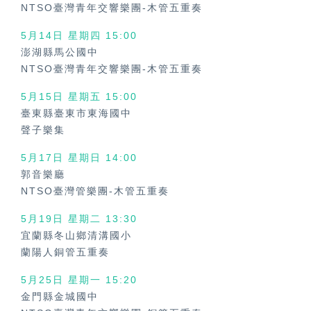
NTSO臺灣青年交響樂團-木管五重奏
5月14日 星期四 15:00
澎湖縣馬公國中
NTSO臺灣青年交響樂團-木管五重奏
5月15日 星期五 15:00
臺東縣臺東市東海國中
聲子樂集
5月17日 星期日 14:00
郭音樂廳
NTSO臺灣管樂團-木管五重奏
5月19日 星期二 13:30
宜蘭縣冬山鄉清溝國小
蘭陽人銅管五重奏
5月25日 星期一 15:20
金門縣金城國中