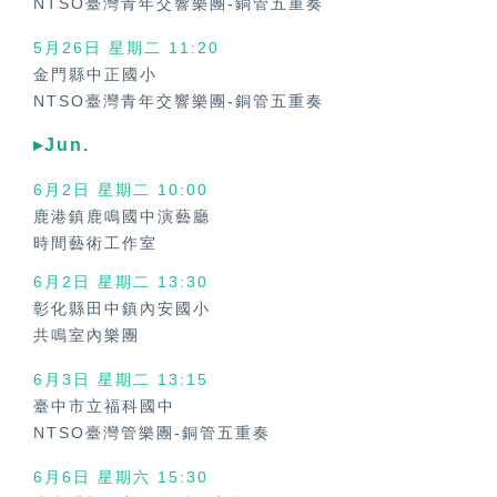
NTSO臺灣青年交響樂團-銅管五重奏
5月26日 星期二 11:20
金門縣中正國小
NTSO臺灣青年交響樂團-銅管五重奏
▸Jun.
6月2日 星期二
10:00
鹿港鎮鹿鳴國中演藝廳
時間藝術工作室
6月2日 星期二
13:30
彰化縣田中鎮內安國小
共鳴室內樂團
6月3日 星期二
13:15
臺中市立福科國中
NTSO臺灣管樂團-銅管五重奏
6月6日 星期六
15:30