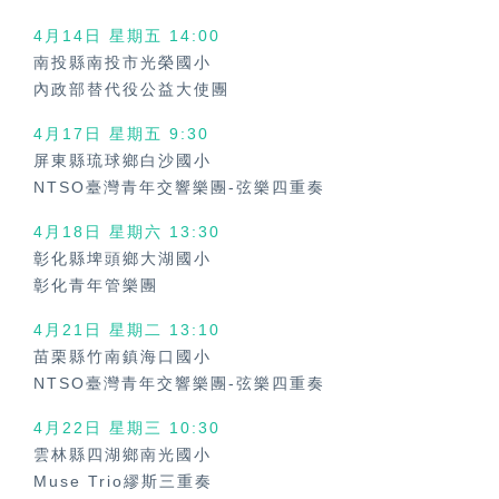
4月14日 星期五
14:00
南投縣南投市光榮國小
內政部替代役公益大使團
4月17日 星期五
9:30
屏東縣琉球鄉白沙國小
NTSO臺灣青年交響樂團-弦樂四重奏
4月18日 星期六
13:30
彰化縣埤頭鄉大湖國小
彰化青年管樂團
4月21日 星期二 13:10
苗栗縣竹南鎮海口國小
NTSO臺灣青年交響樂團-弦樂四重奏
4月22日 星期三
10:30
雲林縣四湖鄉南光國小
Muse Trio繆斯三重奏