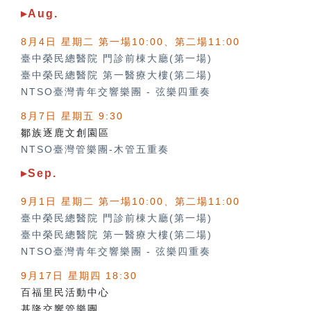
▸Aug.
8月4日 星期二 第一場10:00、第二場11:00
臺中榮民總醫院 門診前棟大廳(第一場)
臺中榮民總醫院 第一醫療大樓(第二場)
NTSO臺灣青年交響樂團
-
弦樂四重奏
8月7日 星期五 9:30
鄒族逐鹿文創園區
NTSO臺灣管樂團-木管五重奏
▸Sep.
9月1日 星期二 第一場10:00、第二場11:00
臺中榮民總醫院 門診前棟大廳(第一場)
臺中榮民總醫院 第一醫療大樓(第二場)
NTSO臺灣青年交響樂團
-
弦樂四重奏
9月17日 星期四 18:30
百福里民活動中心
基隆交響管樂團