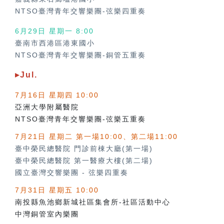
NTSO臺灣青年交響樂團-弦樂四重奏
6月29日 星期一 8:00
臺南市西港區港東國小
NTSO臺灣青年交響樂團-銅管五重奏
▸Jul.
7月16日 星期四 10:00
亞洲大學附屬醫院
NTSO臺灣青年交響樂團-弦樂五重奏
7月21日 星期二 第一場10:00、第二場11:00
臺中榮民總醫院 門診前棟大廳(第一場)
臺中榮民總醫院 第一醫療大樓(第二場)
國立臺灣交響樂團
-
弦樂四重奏
7月31日 星期五 10:00
南投縣魚池鄉新城社區集會所-社區活動中心
中灣銅管室內樂團