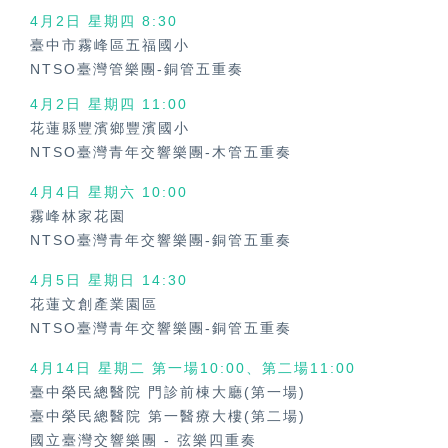
4月2日 星期四 8:30
臺中市霧峰區五福國小
NTSO臺灣管樂團-銅管五重奏
4月2日 星期四
11:00
花蓮縣豐濱鄉豐濱國小
NTSO臺灣青年交響樂團-木管五重奏
4月4日 星期六
10:00
霧峰林家花園
NTSO臺灣青年交響樂團-銅管五重奏
4月5日 星期日
14:30
花蓮文創產業園區
NTSO臺灣青年交響樂團-銅管五重奏
4月14日 星期二 第一場10:00、第二場11:00
臺中榮民總醫院 門診前棟大廳(第一場)
臺中榮民總醫院 第一醫療大樓(第二場)
國立臺灣交響樂團
-
弦樂四重奏