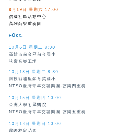
9月19日 星期六 17:00
信國社區活動中心
高雄銅管重奏團
▸Oct.
10月6日 星期二 9:30
高雄市前金區前金國小
弦響音樂工場
10月13日 星期二 8:30
南投縣埔里鎮育英國小
NTSO臺灣青年交響樂團-弦樂四重奏
10月15日 星期四 10:00
亞洲大學附屬醫院
NTSO臺灣青年交響樂團-弦樂五重奏
10月18日 星期日 10:00
霧峰林家花園