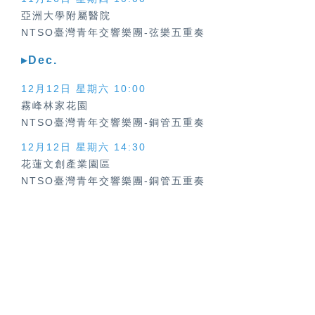
亞洲大學附屬醫院
NTSO臺灣青年交響樂團-弦樂五重奏
▸Dec.
12月12日 星期六
10:00
霧峰林家花園
NTSO臺灣青年交響樂團-銅管五重奏
12月12日 星期六
14:30
花蓮文創產業園區
NTSO臺灣青年交響樂團-銅管五重奏