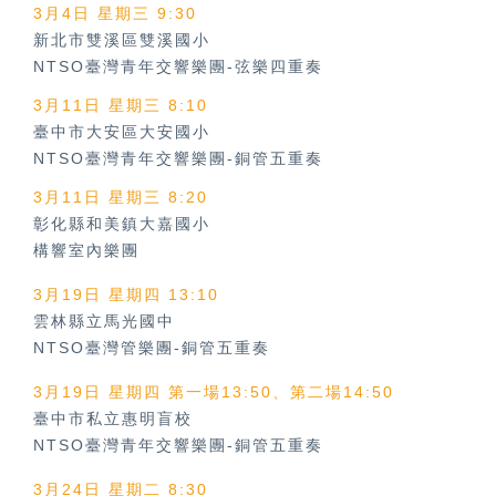
3月4日 星期三 9:30
新北市雙溪區雙溪國小
NTSO臺灣青年交響樂團-弦樂四重奏
3月11日 星期三 8:10
臺中市大安區大安國小
NTSO臺灣青年交響樂團-銅管五重奏
3月11日 星期三 8:20
彰化縣和美鎮大嘉國小
構響室內樂團
3月19日 星期四 13:10
雲林縣立馬光國中
NTSO臺灣管樂團-銅管五重奏
3月19日 星期四 第一場13:50、第二場14:50
臺中市私立惠明盲校
NTSO臺灣青年交響樂團-銅管五重奏
3月24日 星期二 8:30