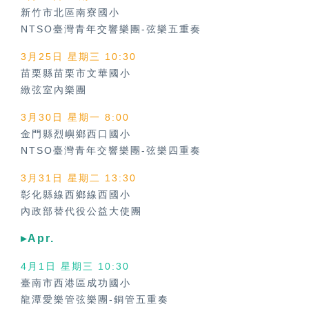
新竹市北區南寮國小
NTSO臺灣青年交響樂團-弦樂五重奏
3月25日 星期三 10:30
苗栗縣苗栗市文華國小
緻弦室內樂團
3月30日 星期一 8:00
金門縣烈嶼鄉西口國小
NTSO臺灣青年交響樂團-弦樂四重奏
3月31日 星期二 13:30
彰化縣線西鄉線西國小
內政部替代役公益大使團
▸Apr.
4月1日 星期三 10:30
臺南市西港區成功國小
龍潭愛樂管弦樂團-銅管五重奏