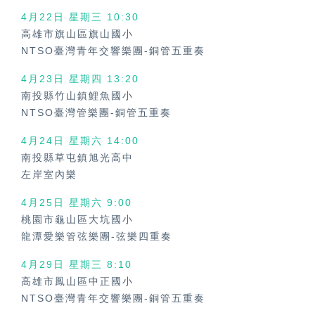
4月22日 星期三
10:30
高雄市旗山區旗山國小
NTSO臺灣青年交響樂團-銅管五重奏
4月23日 星期四
13:20
南投縣竹山鎮鯉魚國小
NTSO臺灣管樂團-銅管五重奏
4月24日 星期六
14:00
南投縣草屯鎮旭光高中
左岸室內樂
4月25日 星期六
9:00
桃園市龜山區大坑國小
龍潭愛樂管弦樂團-弦樂四重奏
4月29日 星期三
8:10
高雄市鳳山區中正國小
NTSO臺灣青年交響樂團-銅管五重奏