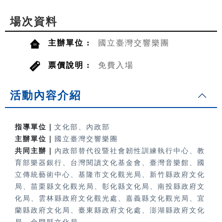
場次資料
主辦單位 :
國立臺灣交響樂團
票價說明 :
免費入場
活動內容介紹
指導單位｜
文化部、內政部
主辦單位｜
國立臺灣交響樂團
共同主辦｜
內政部替代役暨社會韌性訓練執行中心、教
育部樂器銀行、
台灣閱讀文化基金會、臺灣音樂館、國
立傳統藝術中心、基隆市文化觀光局、新竹縣政府文化
局、苗栗縣文化觀光局、彰化縣文化局、南投縣政府文
化局、雲林縣政府文化觀光處、嘉義縣文化觀光局、宜
蘭縣政府文化局、臺東縣政府文化處、澎湖縣政府文化