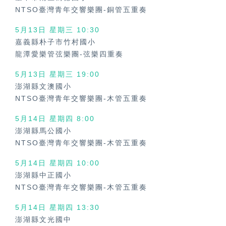
NTSO臺灣青年交響樂團-銅管五重奏
5月13日 星期三 10:30
嘉義縣朴子市竹村國小
龍潭愛樂管弦樂團-弦樂四重奏
5月13日 星期三 19:00
澎湖縣文澳國小
NTSO臺灣青年交響樂團-木管五重奏
5月14日 星期四 8:00
澎湖縣馬公國小
NTSO臺灣青年交響樂團-木管五重奏
5月14日 星期四 10:00
澎湖縣中正國小
NTSO臺灣青年交響樂團-木管五重奏
5月14日 星期四 13:30
澎湖縣文光國中