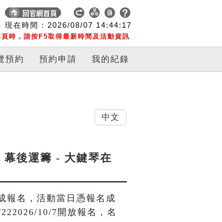
現在時間 :
2026/08/07
14:44:17
頁時，請按F5取得最新時間及活動資訊
覽預約
預約申請
我的紀錄
中文
，幕後運籌 - 大鍵琴在
成報名，活動當日憑報名成
22026/10/7開放報名，名