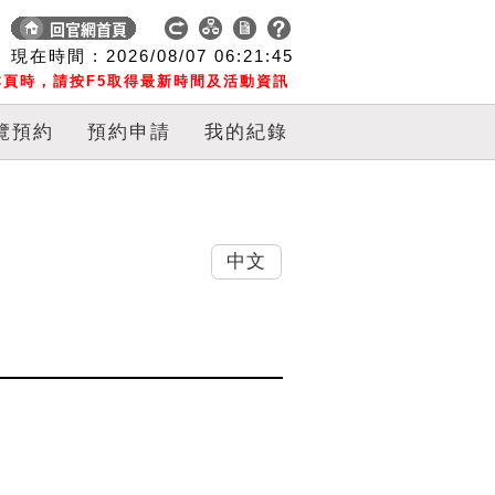
現在時間 :
2026/08/07
06:21:46
頁時，請按F5取得最新時間及活動資訊
覽預約
預約申請
我的紀錄
中文