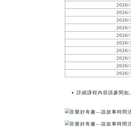
2026
2026
2026
2026
2026
2026
2026
2026
2026
2026
詳細課程內容請參閱如