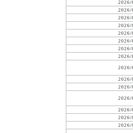
2026
2026
2026
2026
2026
2026
2026
2026
2026
2026
2026
2026
2026
2026
2026