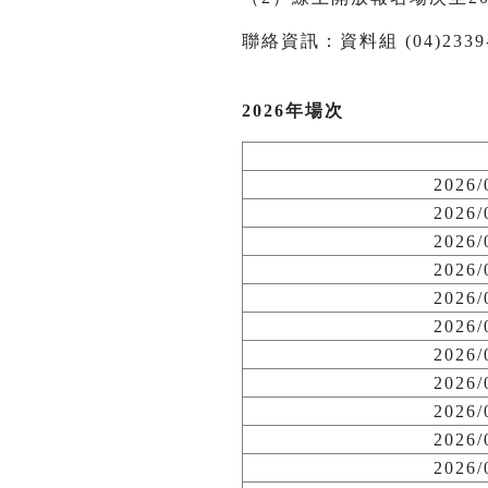
聯絡資訊：資料組 (04)2339-114
2026年場次
2026
2026
2026
2026
2026
2026
2026
2026
2026
2026
2026