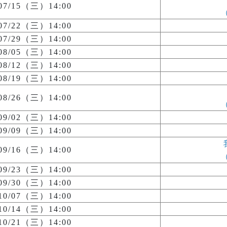
/07/15（三）14:00
/07/22（三）14:00
/07/29（三）14:00
/08/05（三）14:00
/08/12（三）14:00
/08/19（三）14:00
/08/26（三）14:00
/09/02（三）14:00
/09/09（三）14:00
/09/16（三）14:00
/09/23（三）14:00
/09/30（三）14:00
/10/07（三）14:00
/10/14（三）14:00
/10/21（三）14:00