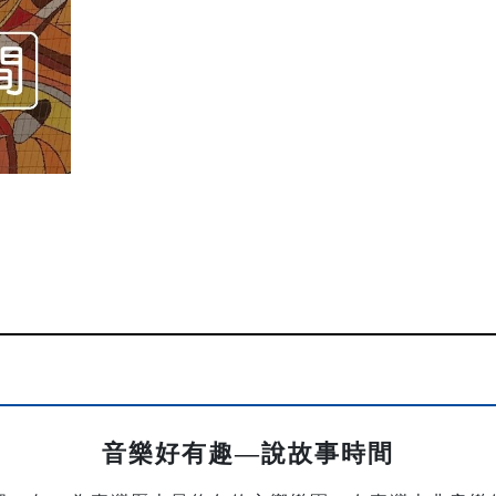
音樂好有趣—說故事時間