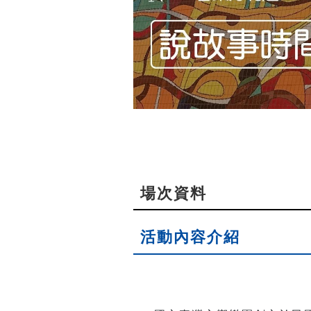
場次資料
活動內容介紹