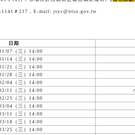
1＃217，E-mail: jsyc@ntso.gov.tw
日期
/01/07（三）14:00
/01/14（三）14:00
/01/21（三）14:00
/01/28（三）14:00
/02/04（三）14:00
/02/11（三）14:00
/02/25（三）14:00
/03/04（三）14:00
/03/11（三）14:00
/03/18（三）14:00
/03/25（三）14:00