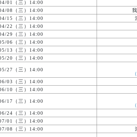
/04/01（三）14:00
/04/08（三）14:00
/04/15（三）14:00
/04/22（三）14:00
/04/29（三）14:00
/05/06（三）14:00
/05/13（三）14:00
/05/20（三）14:00
/05/27（三）14:00
/06/03（三）14:00
/06/10（三）14:00
/06/17（三）14:00
/06/24（三）14:00
/07/01（三）14:00
/07/08（三）14:00