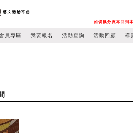
如切換分頁再回到本
會員專區
我要報名
活動查詢
活動回顧
導
間