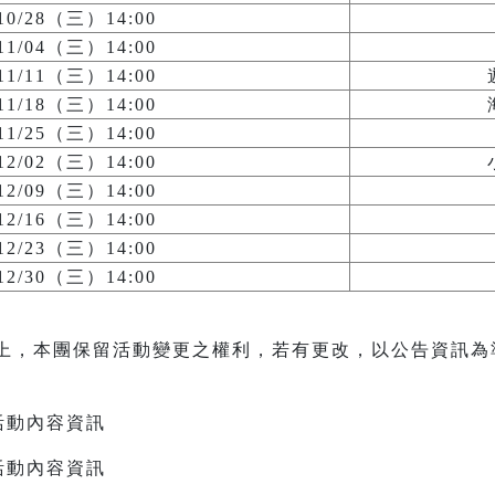
/10/28（三）14:00
/11/04（三）14:00
/11/11（三）14:00
/11/18（三）14:00
/11/25（三）14:00
/12/02（三）14:00
/12/09（三）14:00
/12/16（三）14:00
/12/23（三）14:00
/12/30（三）14:00
上，本團保留活動變更之權利，若有更改，以公告資訊為