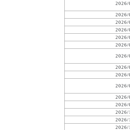
2026
2026
2026
2026
2026
2026
2026
2026
2026
2026
2026
2026
2026
2026
2026