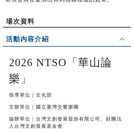
場次資料
活動內容介紹
2026 NTSO「華山論
樂」
指導單位｜文化部
主辦單位｜國立臺灣交響樂團
協辦單位｜台灣文創發展股份有限公司、財團法
人台灣文創發展基金會