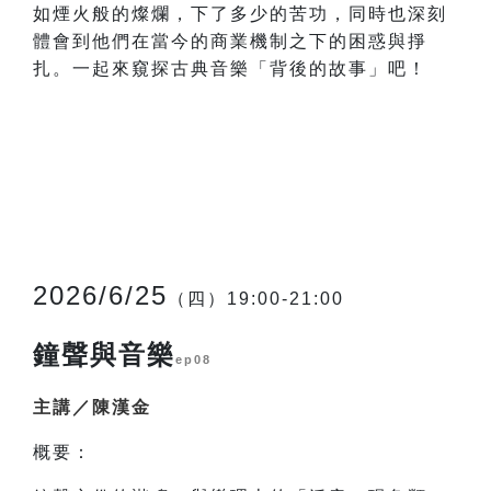
如煙火般的燦爛，下了多少的苦功，同時也深刻
體會到他們在當今的商業機制之下的困惑與掙
扎。一起來窺探古典音樂「背後的故事」吧！
2026/6/25
（四）19:00-21:00
鐘聲與音樂
ep08
主講／陳漢金
概要：