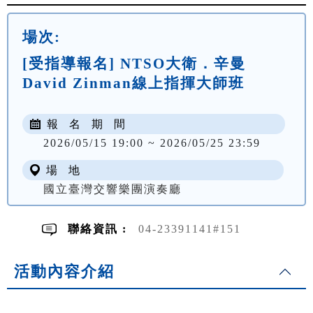
場次:
[受指導報名] NTSO大衛．辛曼
David Zinman線上指揮大師班
報 名 期 間
2026/05/15 19:00 ~ 2026/05/25 23:59
場 地
國立臺灣交響樂團演奏廳
聯絡資訊 :
04-23391141#151
活動內容介紹