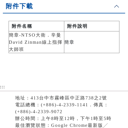
附件下載
附件名稱
附件說明
簡章-NTSO大衛．辛曼
David Zinman線上指揮
簡章
大師班
:::
地址：413台中市霧峰區中正路738之2號
電話總機：(+886)-4-2339-1141．傳真：
(+886)-4-2339-9072
辦公時間：上午8時至12時，下午1時至5時
最佳瀏覽狀態：Google Chrome最新版╱