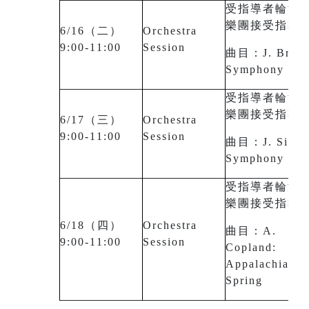
受指導者輪流
樂團接受指導
6/16（二）
Orchestra
9:00-11:00
Session
曲目：J. Brahm
Symphony No.
受指導者輪流
樂團接受指導
6/17（三）
Orchestra
9:00-11:00
Session
曲目：J. Sibeli
Symphony No.
受指導者輪流
樂團接受指導
6/18（四）
Orchestra
曲目：A.
9:00-11:00
Session
Copland:
Appalachian
Spring