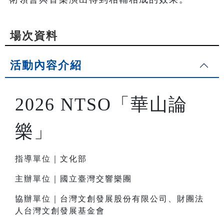
場次資料
活動內容介紹
2026 NTSO「華山論
樂」
指導單位｜文化部
主辦單位｜國立臺灣交響樂團
協辦單位｜台灣文創發展股份有限公司、財團法
人台灣文創發展基金會