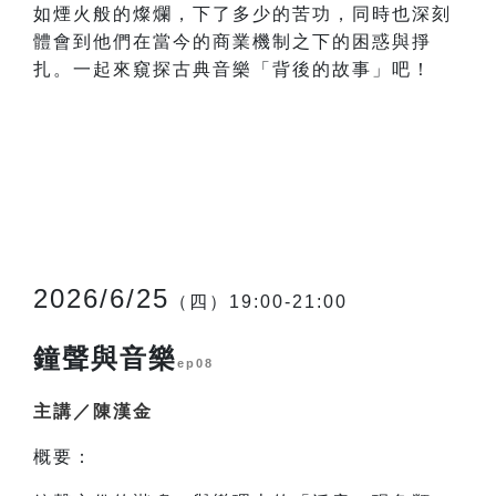
如煙火般的燦爛，下了多少的苦功，同時也深刻
體會到他們在當今的商業機制之下的困惑與掙
扎。一起來窺探古典音樂「背後的故事」吧！
2026/6/25
（四）19:00-21:00
鐘聲與音樂
ep08
主講／陳漢金
概要：