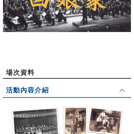
場次資料
活動內容介紹