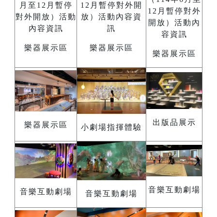
樂器展示區
樂器展示區
樂器展示區
出版品展示
樂器展示區
小劇場指揮體驗
音樂互動劇場
音樂互動劇場
音樂互動劇場