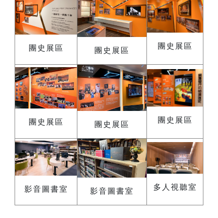
團史展區
團史展區
團史展區
團史展區
團史展區
團史展區
多人視聽室
影音圖書室
影音圖書室