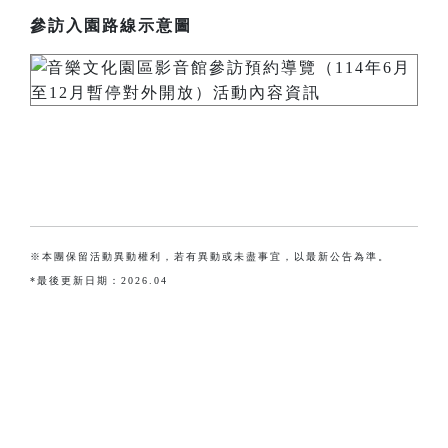
參訪入園路線示意圖
※本團保留活動異動權利，若有異動或未盡事宜，以最新公告為準。
*最後更新日期：2026.04