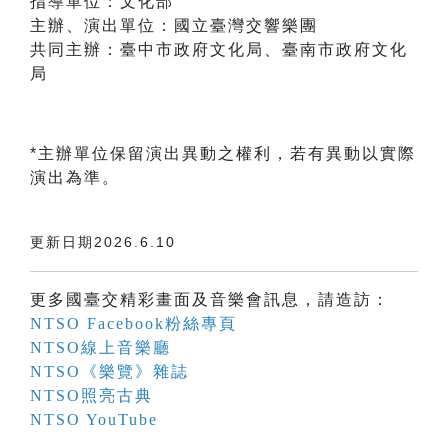
指導單位：文化部
主辦、演出單位：國立臺灣交響樂團
共同主辦：臺中市政府文化局、臺南市政府文化
局
*主辦單位保留演出異動之權利，若有異動以實際
演出為準。
更新日期2026.6.10
更多國臺交精彩畫面及音樂會訊息，請造訪：
NTSO Facebook粉絲專頁
NTSO線上音樂廳
NTSO《樂覽》雜誌
NTSO照亮古典
NTSO YouTube