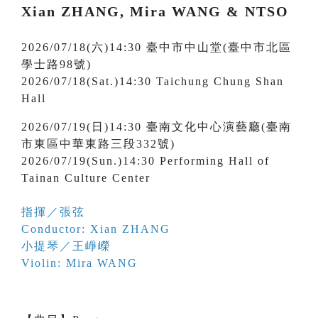
Xian ZHANG, Mira WANG & NTSO
2026/07/18(六)14:30 臺中市中山堂(臺中市北區
學士路98號)
2026/07/18(Sat.)14:30 Taichung Chung Shan
Hall
2026/07/19(日)14:30 臺南文化中心演藝廳(臺南
市東區中華東路三段332號)
2026/07/19(Sun.)14:30 Performing Hall of
Tainan Culture Center
指揮／張弦
Conductor: Xian ZHANG
小提琴／王崢嶸
Violin: Mira WANG