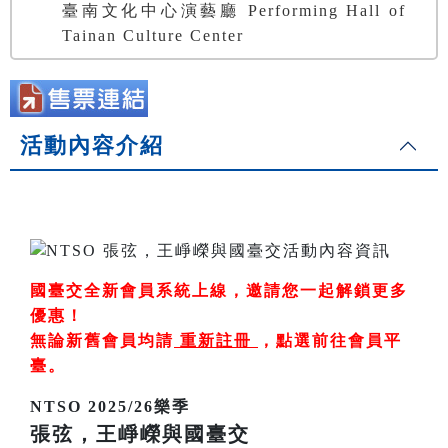
臺南文化中心演藝廳 Performing Hall of
Tainan Culture Center
活動內容介紹
國臺交全新會員系統上線，邀請您一起解鎖更多
優惠！
無論新舊會員均請
重新註冊
，
點選前往會員平
臺
。
NTSO 2025/26樂季
張弦，王崢嶸與國臺交