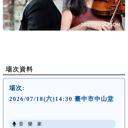
場次資料
場次:
2026/07/18(六)14:30 臺中市中山堂
音 樂 家