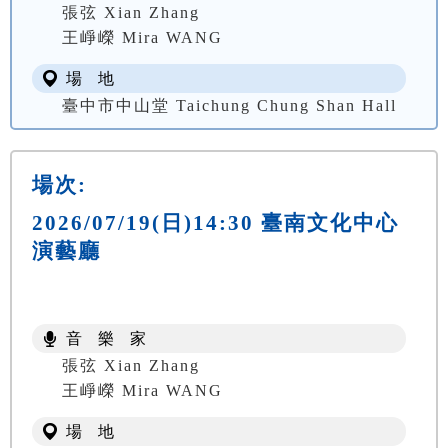
張弦 Xian Zhang
王崢嶸 Mira WANG
場 地
臺中市中山堂 Taichung Chung Shan Hall
場次:
2026/07/19(日)14:30 臺南文化中心
演藝廳
音 樂 家
張弦 Xian Zhang
王崢嶸 Mira WANG
場 地