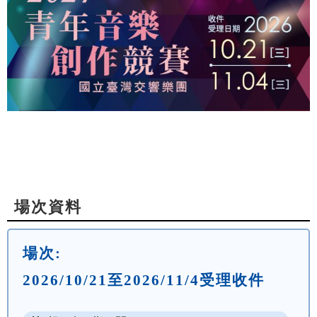
場次資料
場次:
2026/10/21至2026/11/4受理收件