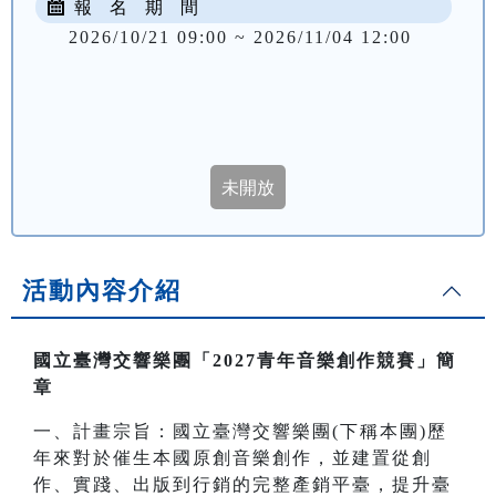
報 名 期 間
2026/10/21 09:00 ~ 2026/11/04 12:00
活動內容介紹
國立臺灣交響樂團「2027青年音樂創作競賽」簡
章
一、計畫宗旨：國立臺灣交響樂團(下稱本團)歷
年來對於催生本國原創音樂創作，並建置從創
作、實踐、出版到行銷的完整產銷平臺，提升臺