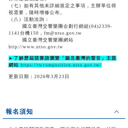
（七）如有其他未詳細規定之事項，主辦單位得
視需要，隨時增修公布。
（八）活動洽詢：
國立臺灣交響樂團企劃行銷組(04)2339-
1141分機150，fm@ntso.gov.tw
國立臺灣交響樂團網站
http://www.ntso.gov.tw
►了解歷屆競賽請瀏覽「聽見臺灣的聲音」主題
網站
https://twcomposition.ntso.gov.tw/
更新日期：2026年3月23日
報名須知