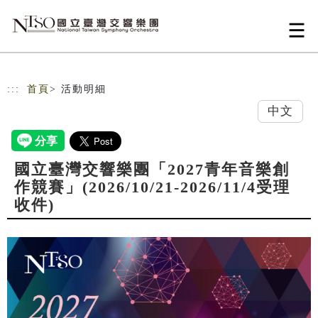
跳到主要內容
網站導覽
:::
首頁
> 活動明細
中文
國立臺灣交響樂團「2027青年音樂創
作競賽」(2026/10/21-2026/11/4受理
收件)