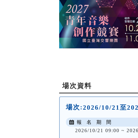
場次資料
場次:
2026/10/21至2
報 名 期 間
2026/10/21 09:00 ~ 2026