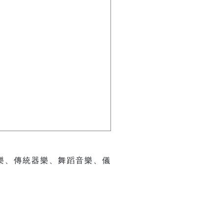
樂、傳統器樂、舞蹈音樂、儀