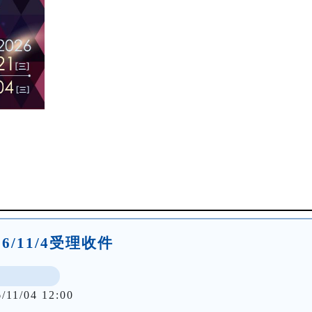
026/11/4受理收件
/11/04 12:00