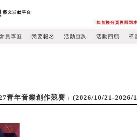
如切換分頁再回到本
會員專區
我要報名
活動查詢
活動回顧
導
年音樂創作競賽」(2026/10/21-2026/