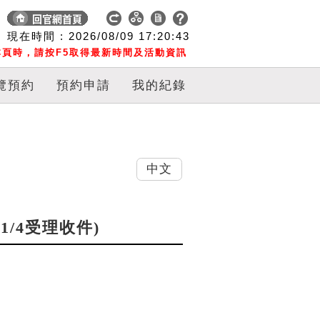
現在時間 :
2026/08/09
17:20:44
頁時，請按F5取得最新時間及活動資訊
覽預約
預約申請
我的紀錄
中文
11/4受理收件)