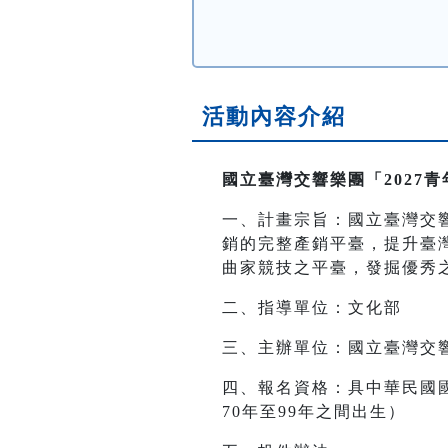
活動內容介紹
國立臺灣交響樂團「2027
一、計畫宗旨：國立臺灣交
銷的完整產銷平臺，提升臺
曲家競技之平臺，發掘優秀
二、指導單位：文化部
三、主辦單位：國立臺灣交
四、報名資格：具中華民國
70年至99年之間出生）