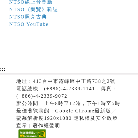
NTSO線上音樂廳
NTSO《樂覽》雜誌
NTSO照亮古典
NTSO YouTube
:::
地址：413台中市霧峰區中正路738之2號
電話總機：(+886)-4-2339-1141．傳真：
(+886)-4-2339-9072
辦公時間：上午8時至12時，下午1時至5時
最佳瀏覽狀態：Google Chrome最新版╱
螢幕解析度1920x1080 隱私權及安全政策
宣示 | 著作權聲明