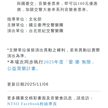
與國臺交」音樂會票券，即可以100元優惠
價，加購交響大會串系列音樂會票券。
指導單位：文化部
主辦單位：國立臺灣交響樂團
演出單位：台北世紀交響樂團
*主辦單位保留演出異動之權利，若有異動以實際
演出為準。
*本場次同步執行
2025年度「愛‧樂 無限」
公益賞樂計畫。
更新日期2025/11/06
更多國臺交精彩畫面及音樂會訊息，請造訪：
NTSO Facebook粉絲專頁