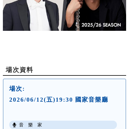
場次資料
場次:
2026/06/12(五)19:30 國家音樂廳
音 樂 家