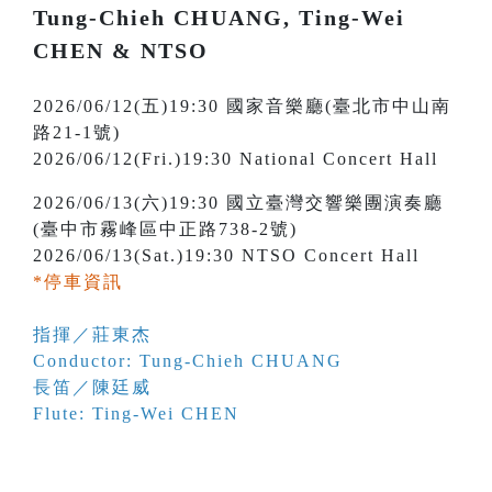
Tung-Chieh CHUANG, Ting-Wei
CHEN & NTSO
2026/06/12(五)19:30 國家音樂廳(臺北市中山南
路21-1號)
2026/06/12(Fri.)19:30 National Concert Hall
2026/06/13(六)19:30 國立臺灣交響樂團演奏廳
(臺中市霧峰區中正路738-2號)
2026/06/13(Sat.)19:30 NTSO Concert Hall
*停車資訊
指揮／莊東杰
Conductor: Tung-Chieh CHUANG
長笛／陳廷威
Flute: Ting-Wei CHEN