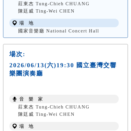
莊東杰 Tung-Chieh CHUANG
陳廷威 Ting-Wei CHEN
場 地
國家音樂廳 National Concert Hall
場次:
2026/06/13(六)19:30 國立臺灣交響
樂團演奏廳
音 樂 家
莊東杰 Tung-Chieh CHUANG
陳廷威 Ting-Wei CHEN
場 地