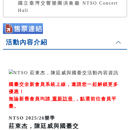
國立臺灣交響樂團演奏廳 NTSO Concert
Hall
活動內容介紹
國臺交全新會員系統上線，邀請您一起解鎖更多
優惠！
無論新舊會員均請
重新註冊
，
點選前往會員平
臺
。
NTSO 2025/26樂季
莊東杰，陳廷威與國臺交