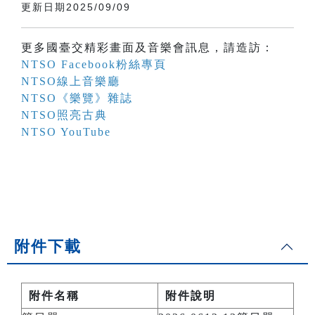
更新日期2025/09/09
更多國臺交精彩畫面及音樂會訊息，請造訪：
NTSO Facebook粉絲專頁
NTSO線上音樂廳
NTSO《樂覽》雜誌
NTSO照亮古典
NTSO YouTube
附件下載
附件名稱
附件說明