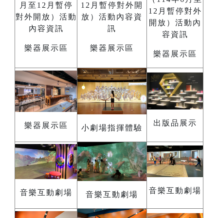
樂器展示區
樂器展示區
樂器展示區
出版品展示
樂器展示區
小劇場指揮體驗
音樂互動劇場
音樂互動劇場
音樂互動劇場