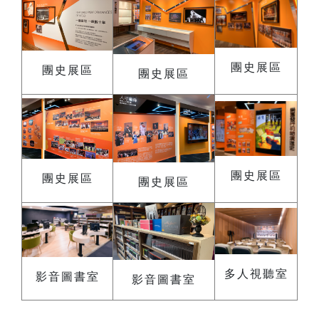
團史展區
團史展區
團史展區
團史展區
團史展區
團史展區
多人視聽室
影音圖書室
影音圖書室