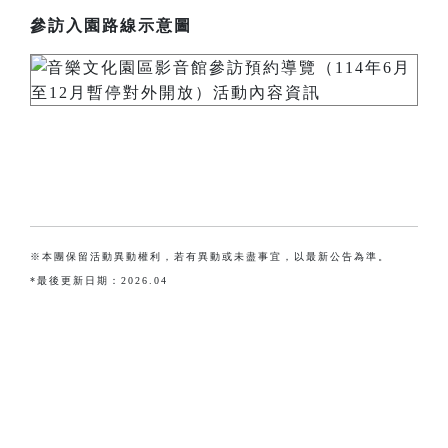
參訪入園路線示意圖
※本團保留活動異動權利，若有異動或未盡事宜，以最新公告為準。
*最後更新日期：2026.04